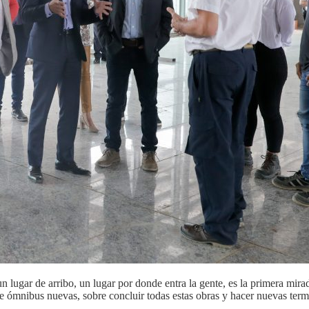
lugar de arribo, un lugar por donde entra la gente, es la primera mirad
de ómnibus nuevas, sobre concluir todas estas obras y hacer nuevas term