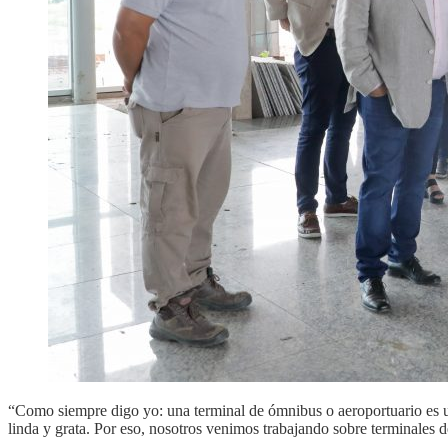
“Como siempre digo yo: una terminal de ómnibus o aeroportuario es un 
linda y grata. Por eso, nosotros venimos trabajando sobre terminales 