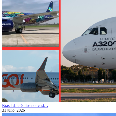
Brasil da créditos por casi…
31 julio, 2026