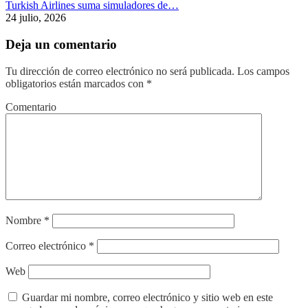
Turkish Airlines suma simuladores de…
24 julio, 2026
Deja un comentario
Tu dirección de correo electrónico no será publicada.
Los campos
obligatorios están marcados con
*
Comentario
Nombre
*
Correo electrónico
*
Web
Guardar mi nombre, correo electrónico y sitio web en este