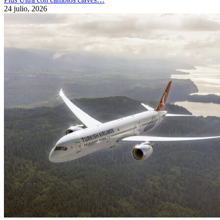
24 julio, 2026