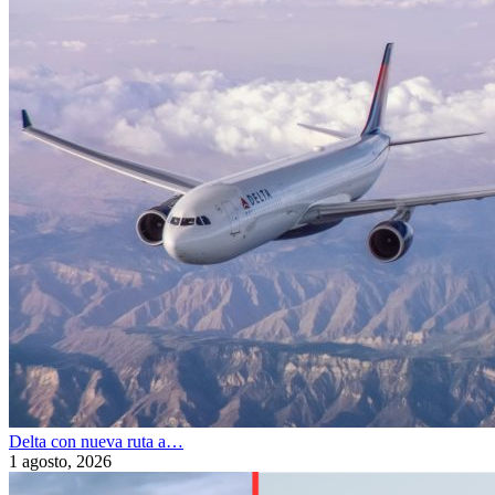
Delta con nueva ruta a…
1 agosto, 2026