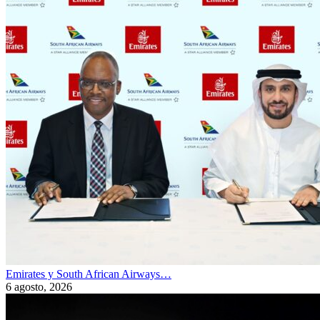
Emirates y South African Airways…
6 agosto, 2026