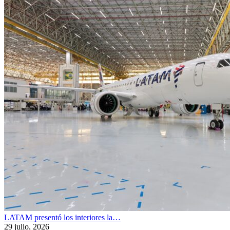
LATAM presentó los interiores la…
29 julio, 2026