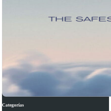
Categorías