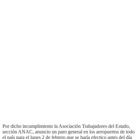
Por dicho incumplimiento la Asociación Trabajadores del Estado,
sección ANAC, anuncio un paro general en los aeropuertos de todo
el país para el lunes 2 de febrero que se haría efectico antes del día