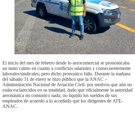
El inicio del mes de febrero desde lo aerocomercial se pronosticaba
un tanto calmo en cuanto a conflictos salariales y consecuentemente
laborales/sindicales; pero dicho pronostico fallo. Durante la mañana
del sábado 31 de enero se hizo público que la ANAC –
Administración Nacional de Aviación Civil- por motivos que aún no
están esclarecidos en su totalidad, dado que oficialmente la autoridad
aeronáutica no comunico nada, no liquido los sueldos de sus
empleados de acuerdo a lo acordado que los dirigentes de ATE-
ANAC.