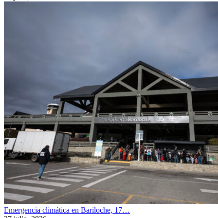
Emergencia climática en Bariloche, 17…