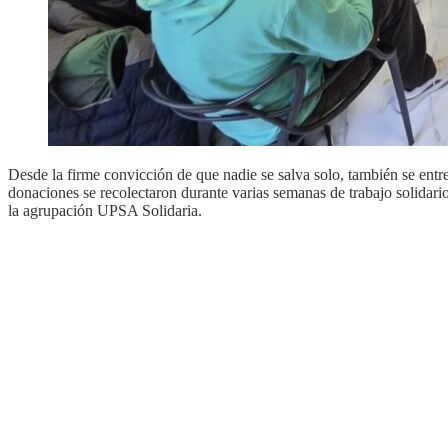
Desde la firme convicción de que nadie se salva solo, también se entre
donaciones se recolectaron durante varias semanas de trabajo solidar
la agrupación UPSA Solidaria.