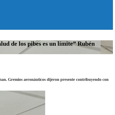
lud de los pibes es un límite” Rubén
ahan. Gremios aeronáuticos dijeron presente contribuyendo con