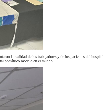
ron la realidad de los trabajadores y de los pacientes del hospital
ital pediátrico modelo en el mundo.