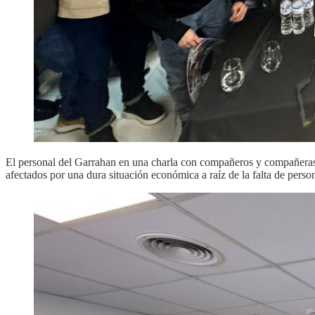
El personal del Garrahan en una charla con compañeros y compañeras de
afectados por una dura situación económica a raíz de la falta de perso