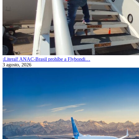
¡Literal! ANAC-Brasil prohíbe a Flybondi…
3 agosto, 2026