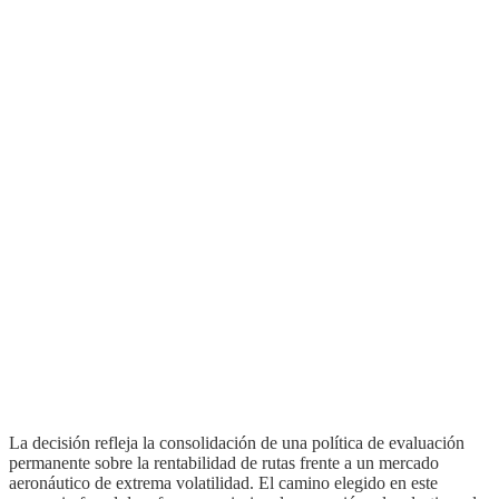
La decisión refleja la consolidación de una política de evaluación
permanente sobre la rentabilidad de rutas frente a un mercado
aeronáutico de extrema volatilidad. El camino elegido en este