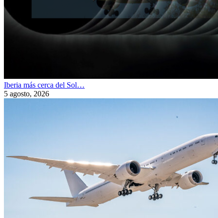
Iberia más cerca del Sol…
5 agosto, 2026