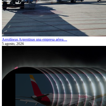
Aerolíneas Argentinas una empresa aérea…
5 agosto, 2026