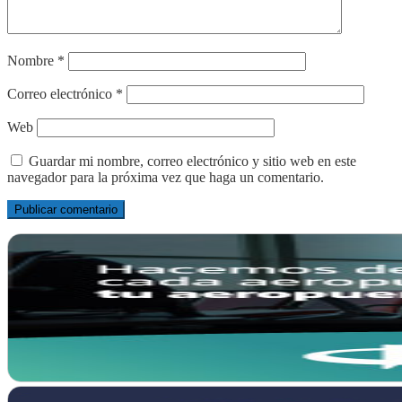
Nombre
*
Correo electrónico
*
Web
Guardar mi nombre, correo electrónico y sitio web en este
navegador para la próxima vez que haga un comentario.