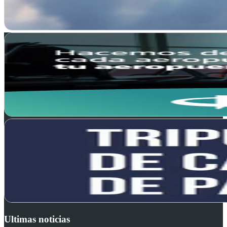
Ultimas noticias