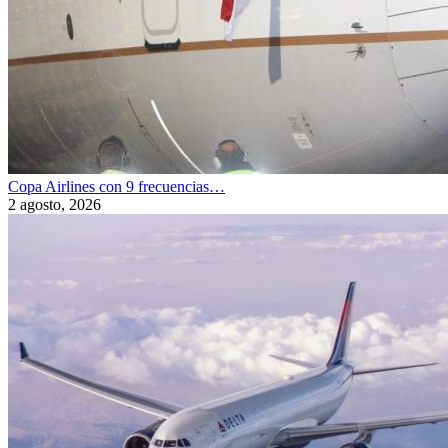
Copa Airlines con 9 frecuencias…
2 agosto, 2026