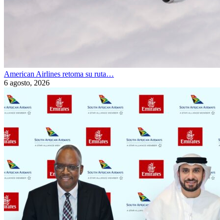
American Airlines retoma su ruta…
6 agosto, 2026