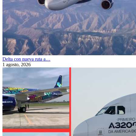
Delta con nueva ruta a…
1 agosto, 2026