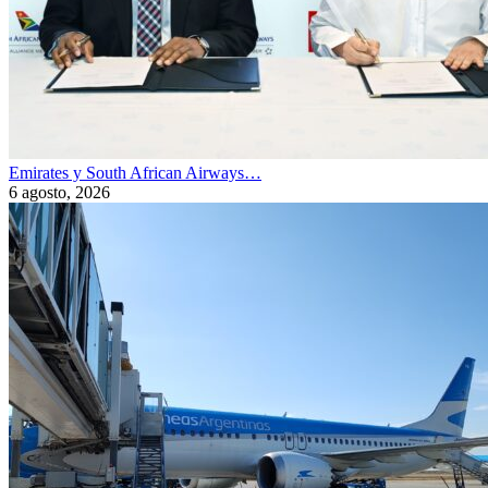
Emirates y South African Airways…
6 agosto, 2026