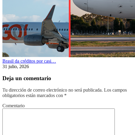
Brasil da créditos por casi…
31 julio, 2026
Deja un comentario
Tu dirección de correo electrónico no será publicada.
Los campos
obligatorios están marcados con
*
Comentario