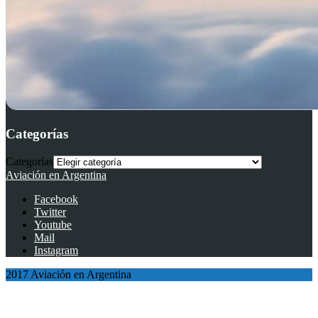
Categorías
Categorías
Aviación en Argentina
Facebook
Twitter
Youtube
Mail
Instagram
2017 Aviación en Argentina