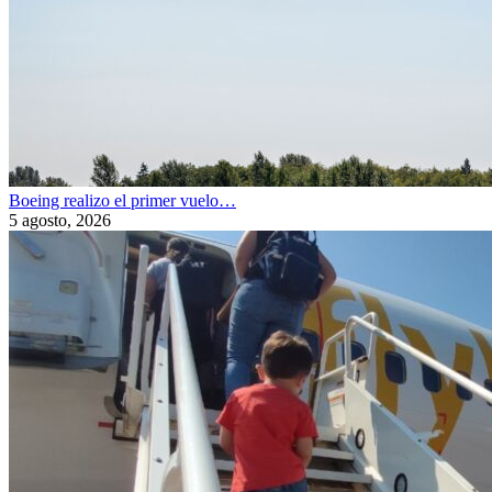
Boeing realizo el primer vuelo…
5 agosto, 2026