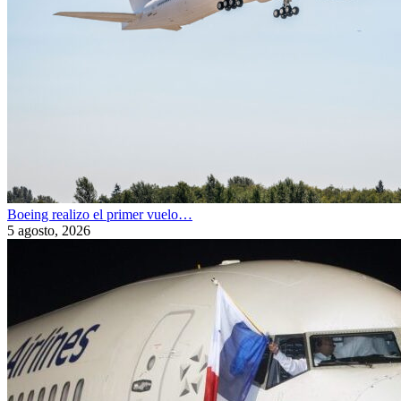
Boeing realizo el primer vuelo…
5 agosto, 2026