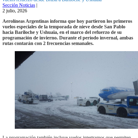
Sección Noticias
|
2 julio, 2026
Aerolíneas Argentinas informa que hoy partieron los primeros
vuelos especiales de la temporada de nieve desde San Pablo
hacia Bariloche y Ushuaia, en el marco del refuerzo de su
programación de invierno. Durante el período invernal, ambas
rutas contarán con 2 frecuencias semanales.
La programación también incluye vuelos intertramos que permiten