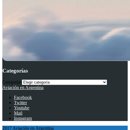
Categorías
Categorías
Aviación en Argentina
Facebook
Twitter
Youtube
Mail
Instagram
2017 Aviación en Argentina