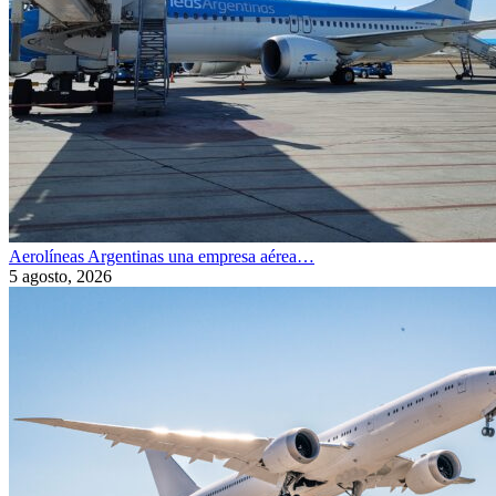
Aerolíneas Argentinas una empresa aérea…
5 agosto, 2026