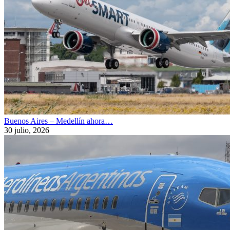
Buenos Aires – Medellín ahora…
30 julio, 2026