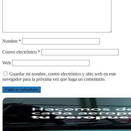
Nombre
*
Correo electrónico
*
Web
Guardar mi nombre, correo electrónico y sitio web en este
navegador para la próxima vez que haga un comentario.