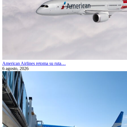
American Airlines retoma su ruta…
6 agosto, 2026