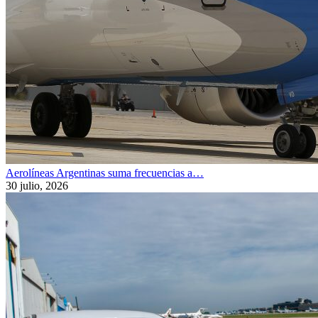
Aerolíneas Argentinas suma frecuencias a…
30 julio, 2026