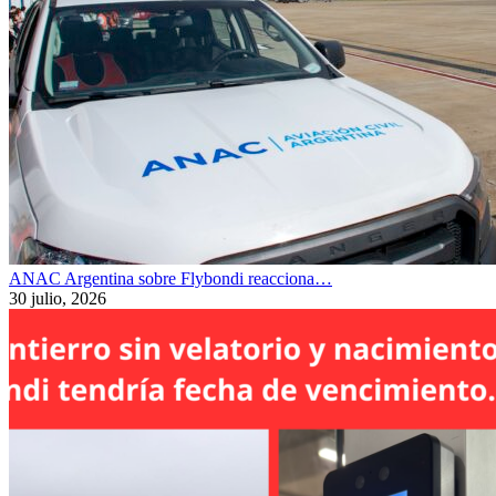
ANAC Argentina sobre Flybondi reacciona…
30 julio, 2026