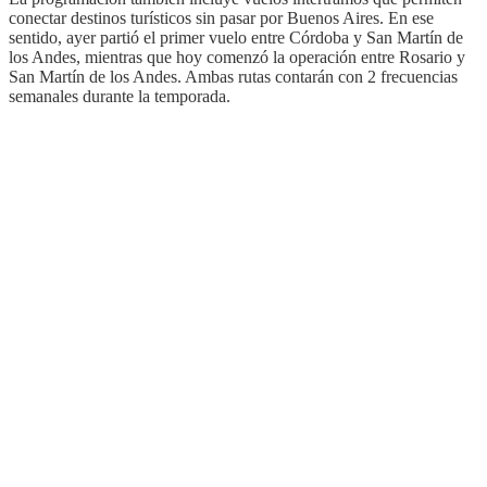
conectar destinos turísticos sin pasar por Buenos Aires. En ese
sentido, ayer partió el primer vuelo entre Córdoba y San Martín de
los Andes, mientras que hoy comenzó la operación entre Rosario y
San Martín de los Andes. Ambas rutas contarán con 2 frecuencias
semanales durante la temporada.