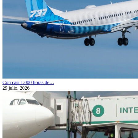
Con casi 1.000 horas de…
29 julio, 2026