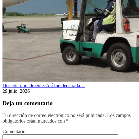
Desierta oficialmente. Así fue declarada…
29 julio, 2026
Deja un comentario
Tu dirección de correo electrónico no será publicada.
Los campos
obligatorios están marcados con
*
Comentario