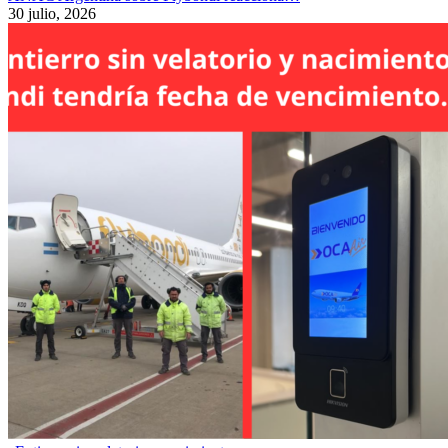
30 julio, 2026