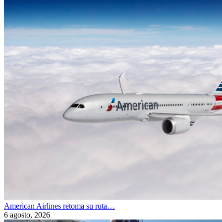
American Airlines retoma su ruta…
6 agosto, 2026