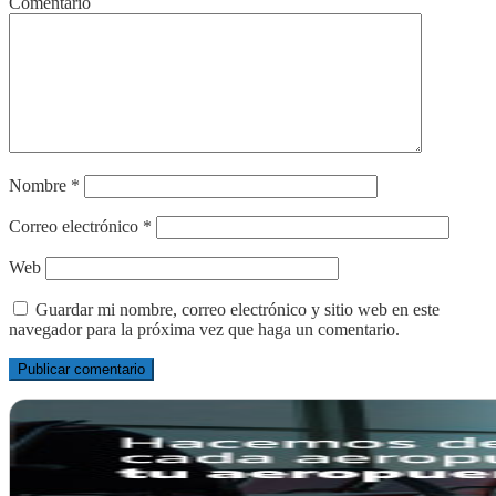
Comentario
Nombre
*
Correo electrónico
*
Web
Guardar mi nombre, correo electrónico y sitio web en este
navegador para la próxima vez que haga un comentario.