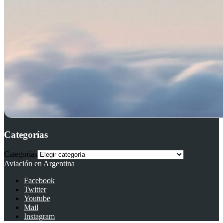
Categorías
Categorías
Aviación en Argentina
Facebook
Twitter
Youtube
Mail
Instagram