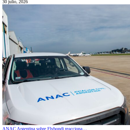
30 julio, 2026
ANAC Argentina sobre Flybondi reacciona…