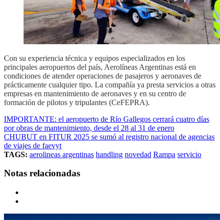
Con su experiencia técnica y equipos especializados en los
principales aeropuertos del país, Aerolíneas Argentinas está en
condiciones de atender operaciones de pasajeros y aeronaves de
prácticamente cualquier tipo. La compañía ya presta servicios a otras
empresas en mantenimiento de aeronaves y en su centro de
formación de pilotos y tripulantes (CeFEPRA).
IMPORTANTE: el aeropuerto de Río Gallegos cerrará cuatro días
por obras de mantenimiento, desde el 28 al 31 de enero
CHUBUT en FITUR 2025 se sumó al registro nacional de agencias
de viajes de faevyt
TAGS:
aerolineas argentinas
handling
novedad
Rampa
servicio
Notas relacionadas