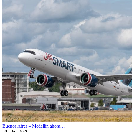
Buenos Aires – Medellín ahora…
30 julio, 2026