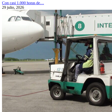
Con casi 1.000 horas de…
29 julio, 2026