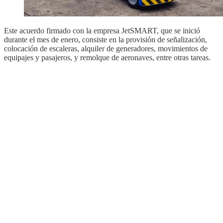
Este acuerdo firmado con la empresa JetSMART, que se inició
durante el mes de enero, consiste en la provisión de señalización,
colocación de escaleras, alquiler de generadores, movimientos de
equipajes y pasajeros, y remolque de aeronaves, entre otras tareas.