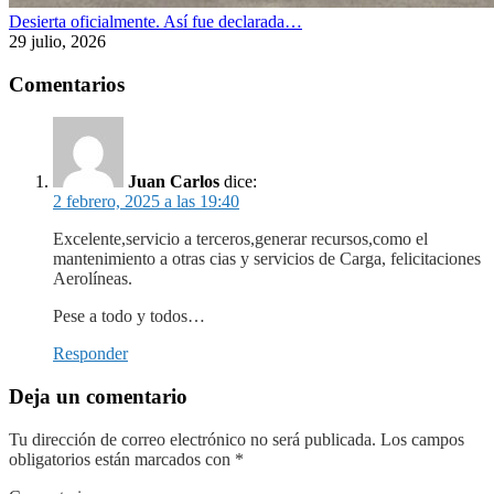
Desierta oficialmente. Así fue declarada…
29 julio, 2026
Comentarios
Juan Carlos
dice:
2 febrero, 2025 a las 19:40
Excelente,servicio a terceros,generar recursos,como el
mantenimiento a otras cias y servicios de Carga, felicitaciones
Aerolíneas.
Pese a todo y todos…
Responder
Deja un comentario
Tu dirección de correo electrónico no será publicada.
Los campos
obligatorios están marcados con
*