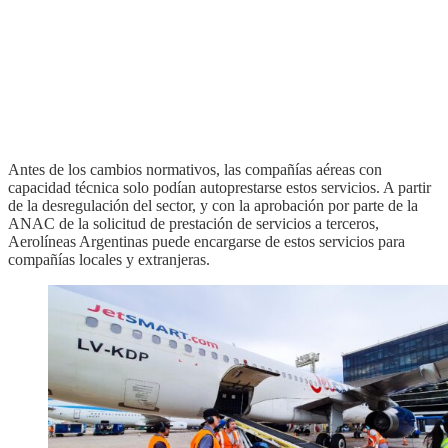
Antes de los cambios normativos, las compañías aéreas con
capacidad técnica solo podían autoprestarse estos servicios. A partir
de la desregulación del sector, y con la aprobación por parte de la
ANAC de la solicitud de prestación de servicios a terceros,
Aerolíneas Argentinas puede encargarse de estos servicios para
compañías locales y extranjeras.