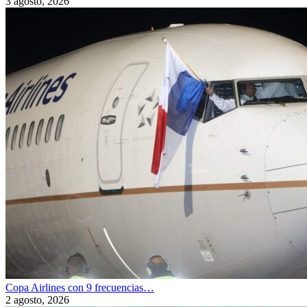
3 agosto, 2026
Copa Airlines con 9 frecuencias…
2 agosto, 2026