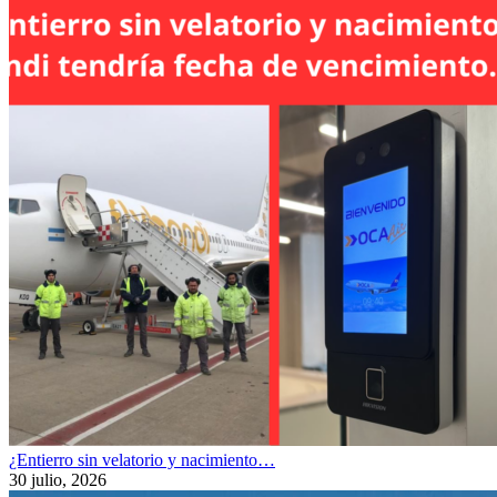
¿Entierro sin velatorio y nacimiento…
30 julio, 2026