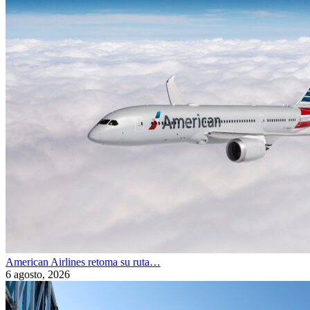
American Airlines retoma su ruta…
6 agosto, 2026