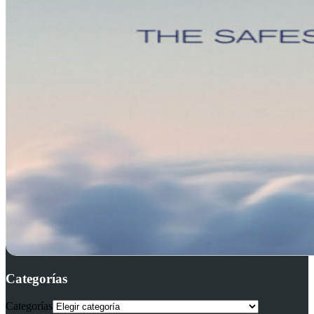
Categorías
Categorías