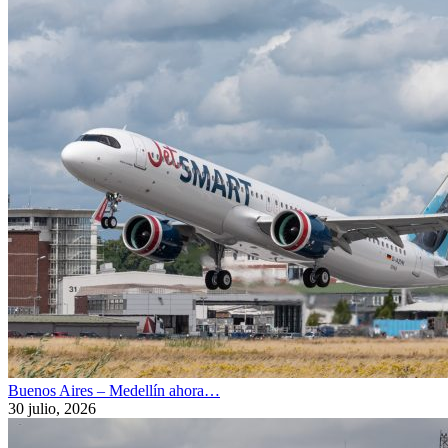
Buenos Aires – Medellín ahora…
30 julio, 2026