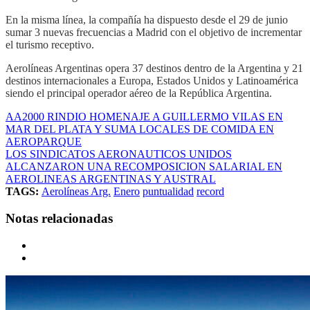
En la misma línea, la compañía ha dispuesto desde el 29 de junio
sumar 3 nuevas frecuencias a Madrid con el objetivo de incrementar
el turismo receptivo.
Aerolíneas Argentinas opera 37 destinos dentro de la Argentina y 21
destinos internacionales a Europa, Estados Unidos y Latinoamérica
siendo el principal operador aéreo de la República Argentina.
AA2000 RINDIO HOMENAJE A GUILLERMO VILAS EN
MAR DEL PLATA Y SUMA LOCALES DE COMIDA EN
AEROPARQUE
LOS SINDICATOS AERONAUTICOS UNIDOS
ALCANZARON UNA RECOMPOSICION SALARIAL EN
AEROLINEAS ARGENTINAS Y AUSTRAL
TAGS:
Aerolíneas Arg.
Enero
puntualidad
record
Notas relacionadas