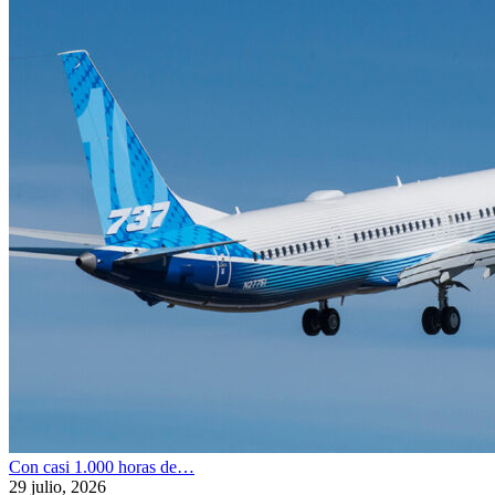
Con casi 1.000 horas de…
29 julio, 2026