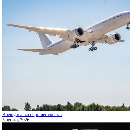
Boeing realizo el primer vuelo…
5 agosto, 2026