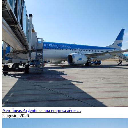
Aerolíneas Argentinas una empresa aérea…
5 agosto, 2026