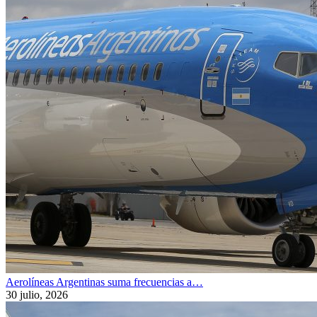
Aerolíneas Argentinas suma frecuencias a…
30 julio, 2026