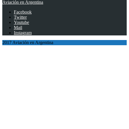
Aviación en Argentina
Facebook
Twitter
Youtube
Mail
Instagram
2017 Aviación en Argentina