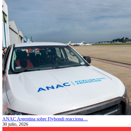
ANAC Argentina sobre Flybondi reacciona…
30 julio, 2026