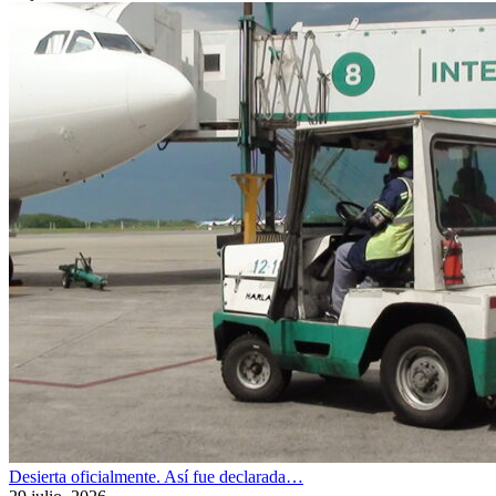
Desierta oficialmente. Así fue declarada…