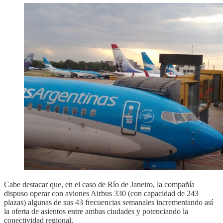
Cabe destacar que, en el caso de Río de Janeiro, la compañía
dispuso operar con aviones Airbus 330 (con capacidad de 243
plazas) algunas de sus 43 frecuencias semanales incrementando así
la oferta de asientos entre ambas ciudades y potenciando la
conectividad regional.