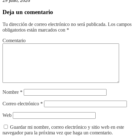
29 julio, 2026
Deja un comentario
Tu dirección de correo electrónico no será publicada.
Los campos
obligatorios están marcados con
*
Comentario
Nombre
*
Correo electrónico
*
Web
Guardar mi nombre, correo electrónico y sitio web en este
navegador para la próxima vez que haga un comentario.