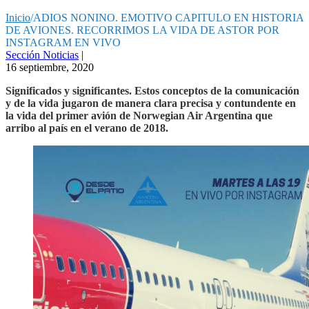
Inicio
/
ADIOS NONINO. EMOTIVO CAPITULO EN HISTORIA
DE AVIONES. RECORRIMOS LA VIDA DE ASTOR POR
INSTAGRAM EN VIVO
Sección Noticias
|
16 septiembre, 2020
Significados y significantes. Estos conceptos de la comunicación
y de la vida jugaron de manera clara precisa y contundente en
la vida del primer avión de Norwegian Air Argentina que
arribo al país en el verano de 2018.