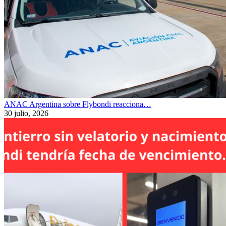
ANAC Argentina sobre Flybondi reacciona…
30 julio, 2026