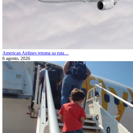
American Airlines retoma su ruta…
6 agosto, 2026