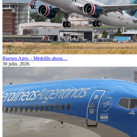
Buenos Aires – Medellín ahora…
30 julio, 2026