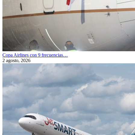
Copa Airlines con 9 frecuencias…
2 agosto, 2026