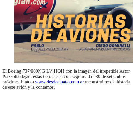
El Boeing 737/800NG LV-HQH con la imagen del irrepetible Astor
Piazzolla dejara estas tierras casi con seguridad el 30 de setiembre
próximo. Junto a
www.desdeelpatio.com.ar
reconstruimos la historia
de este avión y la contamos.