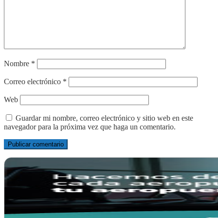
Nombre
*
Correo electrónico
*
Web
Guardar mi nombre, correo electrónico y sitio web en este
navegador para la próxima vez que haga un comentario.