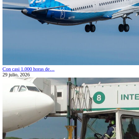
Con casi 1.000 horas de…
29 julio, 2026