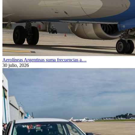
Aerolíneas Argentinas suma frecuencias a…
30 julio, 2026