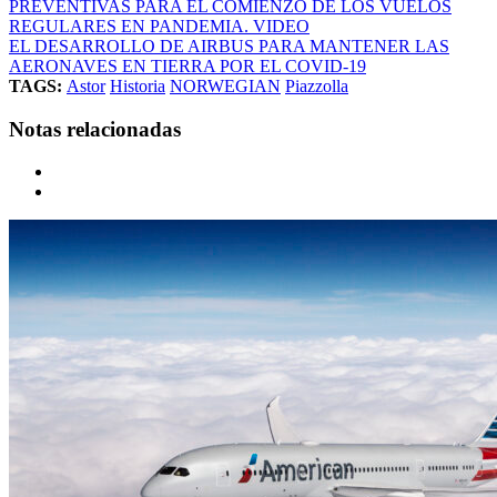
PREVENTIVAS PARA EL COMIENZO DE LOS VUELOS
REGULARES EN PANDEMIA. VIDEO
EL DESARROLLO DE AIRBUS PARA MANTENER LAS
AERONAVES EN TIERRA POR EL COVID-19
TAGS:
Astor
Historia
NORWEGIAN
Piazzolla
Notas relacionadas