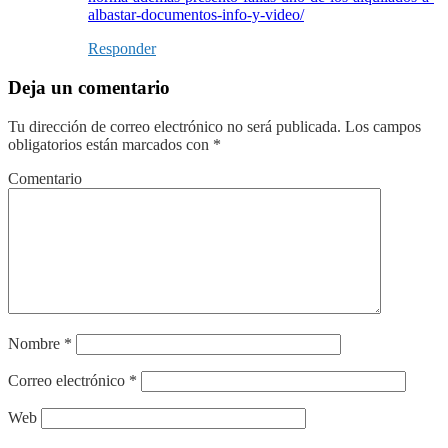
albastar-documentos-info-y-video/
Responder
Deja un comentario
Tu dirección de correo electrónico no será publicada.
Los campos
obligatorios están marcados con
*
Comentario
Nombre
*
Correo electrónico
*
Web