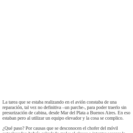
La tarea que se estaba realizando en el avión constaba de una
reparación, tal vez no definitiva –un parche-, para poder traerlo sin
presurización de cabina, desde Mar del Plata a Buenos Aires. En eso
estaban pero al utilizar un equipo elevador y la cosa se complico.
¿Qué paso? Por causas que se desconocen el chofer del móvil