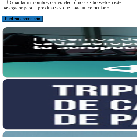
Guardar mi nombre, correo electrónico y sitio web en este
navegador para la próxima vez que haga un comentario.