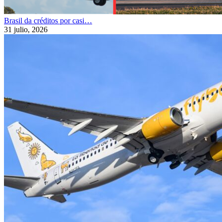
Brasil da créditos por casi…
31 julio, 2026