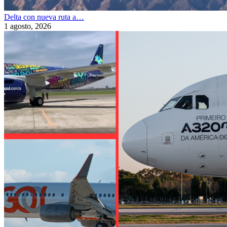
Delta con nueva ruta a…
1 agosto, 2026