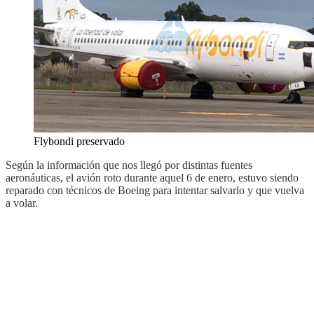
Flybondi preservado
Según la información que nos llegó por distintas fuentes
aeronáuticas, el avión roto durante aquel 6 de enero, estuvo siendo
reparado con técnicos de Boeing para intentar salvarlo y que vuelva
a volar.