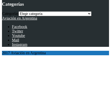
Categorías
Categorías
Aviación en Argentina
Facebook
Twitter
Youtube
Mail
Instagram
2017 Aviación en Argentina