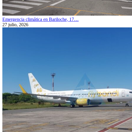
Emergencia climática en Bariloche, 17…
27 julio, 2026