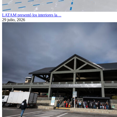
LATAM presentó los interiores la…
29 julio, 2026