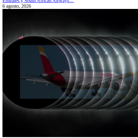
Emirates y South African Airways…
6 agosto, 2026