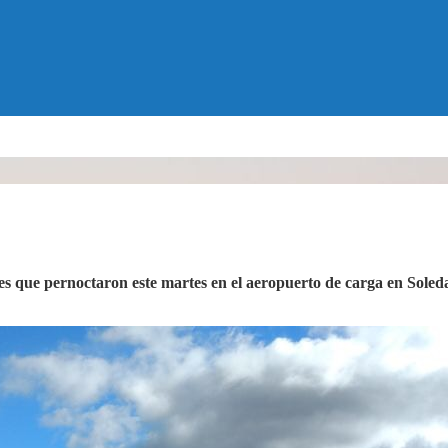
nes que pernoctaron este martes en el aeropuerto de carga en Sole