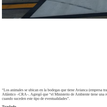
“Los animales se ubican en la bodegas que tiene Avianca (empresa tr
Atlántico –CRA–. Agregó que “el Ministerio de Ambiente tiene una resol
cuando suceden este tipo de eventualidades”.
Traslado