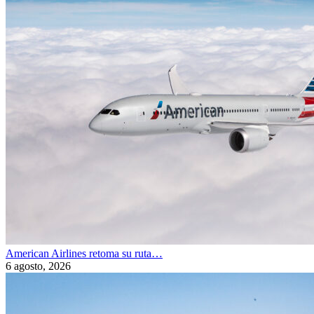
American Airlines retoma su ruta…
6 agosto, 2026