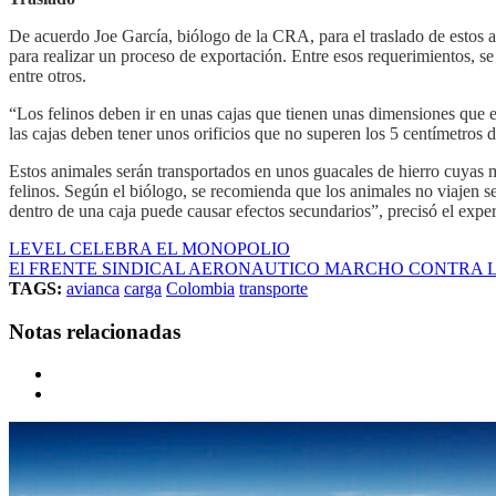
De acuerdo Joe García, biólogo de la CRA, para el traslado de estos a
para realizar un proceso de exportación. Entre esos requerimientos, se
entre otros.
“Los felinos deben ir en unas cajas que tienen unas dimensiones que e
las cajas deben tener unos orificios que no superen los 5 centímetros d
Estos animales serán transportados en unos guacales de hierro cuyas 
felinos. Según el biólogo, se recomienda que los animales no viajen s
dentro de una caja puede causar efectos secundarios”, precisó el exper
LEVEL CELEBRA EL MONOPOLIO
El FRENTE SINDICAL AERONAUTICO MARCHO CONTRA
TAGS:
avianca
carga
Colombia
transporte
Notas relacionadas