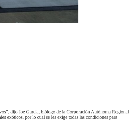
ivos”, dijo Joe García, biólogo de la Corporación Autónoma Regional
es exóticos, por lo cual se les exige todas las condiciones para