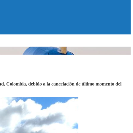
dad, Colombia, debido a la cancelación de último momento del