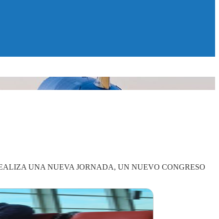
 REALIZA UNA NUEVA JORNADA, UN NUEVO CONGRESO