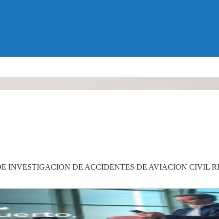
DE INVESTIGACION DE ACCIDENTES DE AVIACION CIVIL