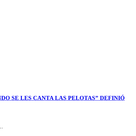
DO SE LES CANTA LAS PELOTAS” DEFINIÓ
.…