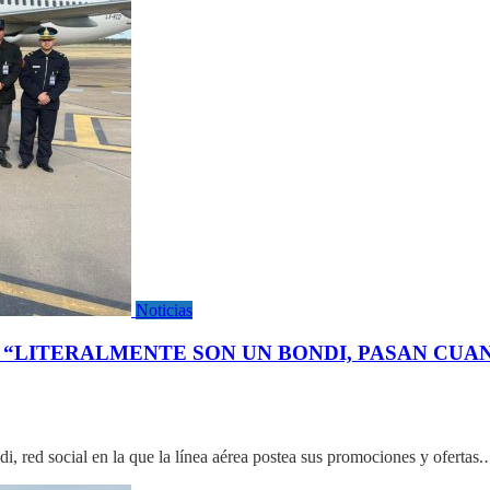
Noticias
 “LITERALMENTE SON UN BONDI, PASAN CUAN
i, red social en la que la línea aérea postea sus promociones y ofertas