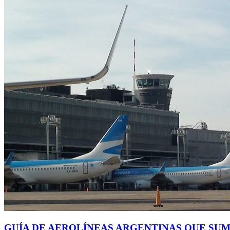
GUÍA DE AEROLÍNEAS ARGENTINAS QUE SUM