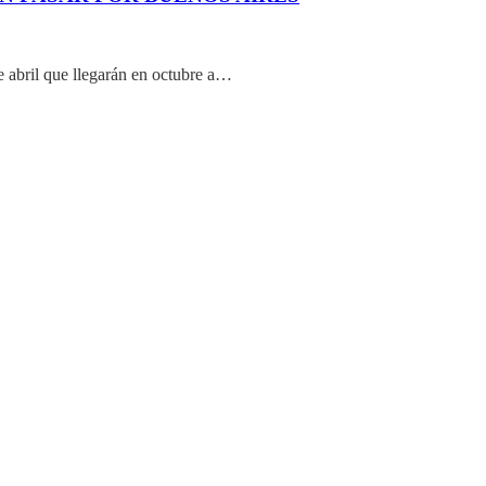
 abril que llegarán en octubre a…