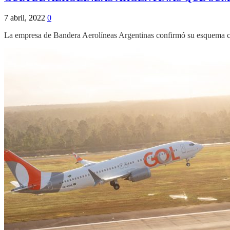
7 abril, 2022
0
La empresa de Bandera Aerolíneas Argentinas confirmó su esquema co