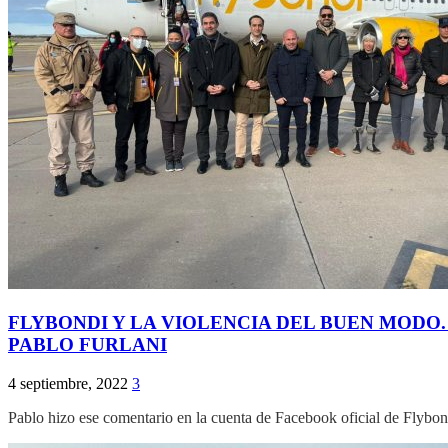
FLYBONDI Y LA VIOLENCIA DEL BUEN MODO.
PABLO FURLANI
4 septiembre, 2022
3
Pablo hizo ese comentario en la cuenta de Facebook oficial de Flybond