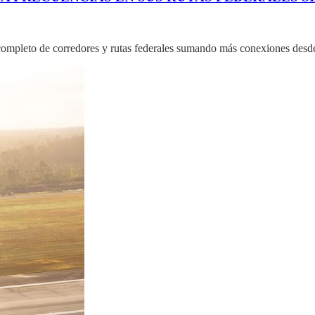
mpleto de corredores y rutas federales sumando más conexiones desde