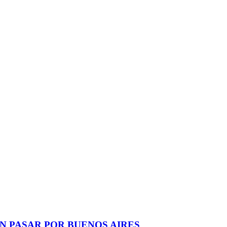
N PASAR POR BUENOS AIRES