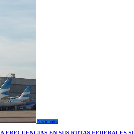
Nacionales
A FRECUENCIAS EN SUS RUTAS FEDERALES SI