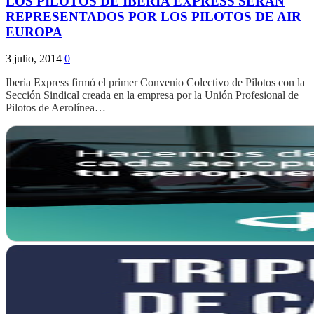
LOS PILOTOS DE IBERIA EXPRESS SERAN
REPRESENTADOS POR LOS PILOTOS DE AIR
EUROPA
3 julio, 2014
0
Iberia Express firmó el primer Convenio Colectivo de Pilotos con la
Sección Sindical creada en la empresa por la Unión Profesional de
Pilotos de Aerolínea…