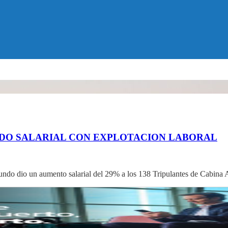
RDO SALARIAL CON EXPLOTACION LABORAL
undo dio un aumento salarial del 29% a los 138 Tripulantes de Cabina