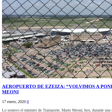
AEROPUERTO DE EZEIZA: “VOLVIMOS A PO
MEONI
17 enero, 2020
0
Lo sostuvo el ministro de Transporte, Mario Meoni, hoy, durante una 