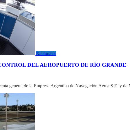
Nacionales
CONTROL DEL AEROPUERTO DE RÍO GRANDE
gerenta general de la Empresa Argentina de Navegación Aérea S.E. y de