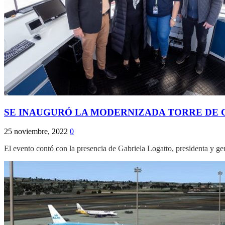
SE INAUGURÓ LA MODERNIZADA TORRE DE 
25 noviembre, 2022
0
El evento contó con la presencia de Gabriela Logatto, presidenta y 