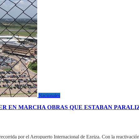
Nacionales
NER EN MARCHA OBRAS QUE ESTABAN PARAL
recorrida por el Aeropuerto Internacional de Ezeiza. Con la reactivació