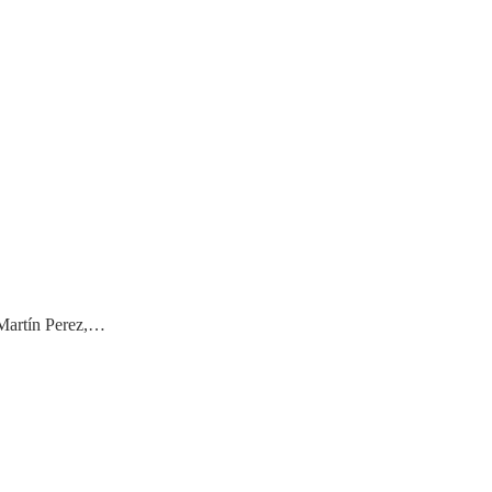
 Martín Perez,…