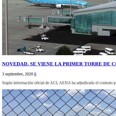
NOVEDAD. SE VIENE LA PRIMER TORRE DE 
3 septiembre, 2020
0
Según información oficial de ACI, AENA ha adjudicado el contrato pa