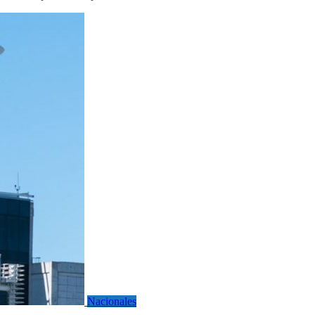
Nacionales