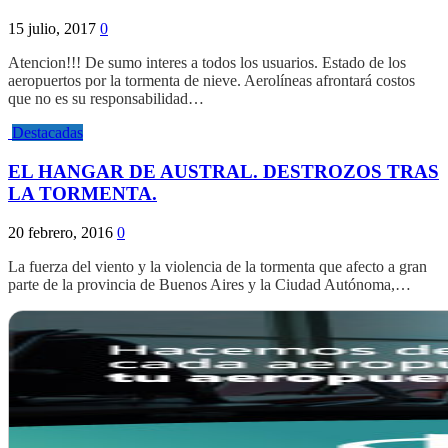
15 julio, 2017
0
Atencion!!! De sumo interes a todos los usuarios. Estado de los
aeropuertos por la tormenta de nieve. Aerolíneas afrontará costos
que no es su responsabilidad…
Destacadas
EL HANGAR DE AUSTRAL. DESTROZOS TRAS
LA TORMENTA.
20 febrero, 2016
0
La fuerza del viento y la violencia de la tormenta que afecto a gran
parte de la provincia de Buenos Aires y la Ciudad Autónoma,…