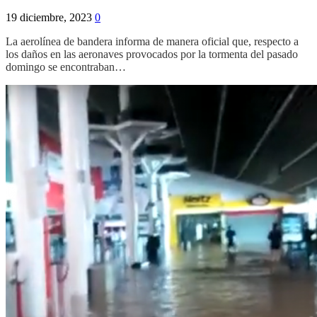
19 diciembre, 2023
0
La aerolínea de bandera informa de manera oficial que, respecto a
los daños en las aeronaves provocados por la tormenta del pasado
domingo se encontraban…