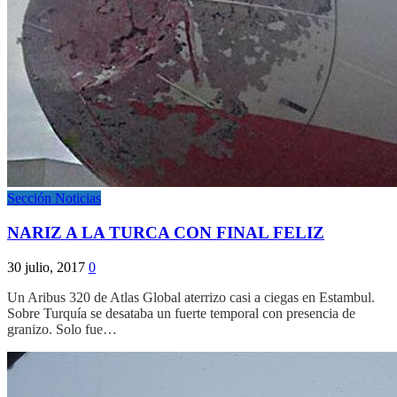
Sección Noticias
NARIZ A LA TURCA CON FINAL FELIZ
30 julio, 2017
0
Un Aribus 320 de Atlas Global aterrizo casi a ciegas en Estambul.
Sobre Turquía se desataba un fuerte temporal con presencia de
granizo. Solo fue…