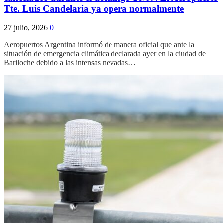
Tte. Luis Candelaria ya opera normalmente
27 julio, 2026
0
Aeropuertos Argentina informó de manera oficial que ante la
situación de emergencia climática declarada ayer en la ciudad de
Bariloche debido a las intensas nevadas…