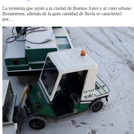
La tormenta que azotó a la ciudad de Buenos Aires y al cono urbano
Bonaerense, además de la gran cantidad de lluvia se caracterizó
por…