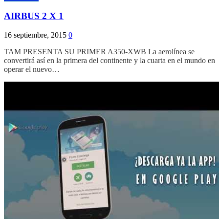
AIRBUS 2 X 1
16 septiembre, 2015
0
TAM PRESENTA SU PRIMER A350-XWB La aerolínea se
convertirá así en la primera del continente y la cuarta en el mundo en
operar el nuevo…