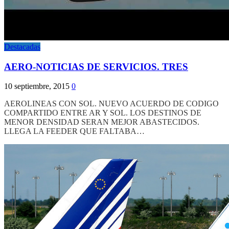
Destacadas
AERO-NOTICIAS DE SERVICIOS. TRES
10 septiembre, 2015
0
AEROLINEAS CON SOL. NUEVO ACUERDO DE CODIGO
COMPARTIDO ENTRE AR Y SOL. LOS DESTINOS DE
MENOR DENSIDAD SERAN MEJOR ABASTECIDOS.
LLEGA LA FEEDER QUE FALTABA…