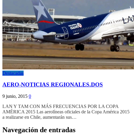
Destacadas
AERO-NOTICIAS REGIONALES.DOS
9 junio, 2015
0
LAN Y TAM CON MÁS FRECUENCIAS POR LA COPA
AMÉRICA 2015 Las aerolíneas oficiales de la Copa América 2015
a realizarse en Chile, aumentarán sus…
Navegación de entradas