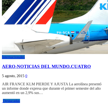
Internacionales
AERO-NOTICIAS DEL MUNDO.CUATRO
5 agosto, 2015
0
AIR FRANCE KLM PIERDE Y AJUSTA La aerolínea presentó
un informe donde expresa que durante el primer semestre del año
aumentó en un 2,9% sus…
Destacadas