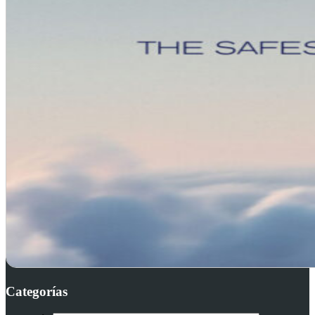
Categorías