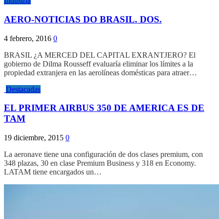
Industria
AERO-NOTICIAS DO BRASIL. DOS.
4 febrero, 2016
0
BRASIL ¿A MERCED DEL CAPITAL EXRANTJERO? El
gobierno de Dilma Rousseff evaluaría eliminar los límites a la
propiedad extranjera en las aerolíneas domésticas para atraer…
Destacadas
EL PRIMER AIRBUS 350 DE AMERICA ES DE
TAM
19 diciembre, 2015
0
La aeronave tiene una configuración de dos clases premium, con
348 plazas, 30 en clase Premium Business y 318 en Economy.
LATAM tiene encargados un…