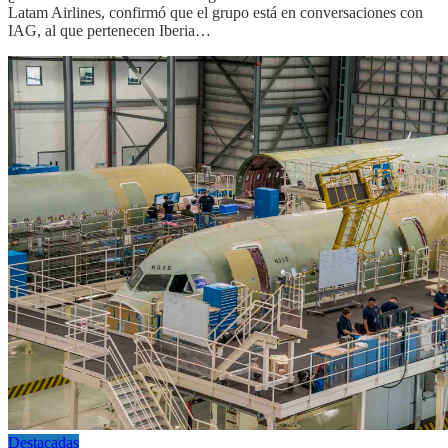
Latam Airlines, confirmó que el grupo está en conversaciones con
IAG, al que pertenecen Iberia…
Destacadas