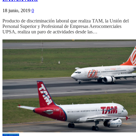
18 junio, 2019
0
Producto de discriminación laboral que realiza TAM, la Unión del
Personal Superior y Profesional de Empresas Aerocomerciales
UPSA, realiza un paro de actividades desde las…