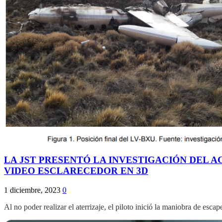
LA JST PRESENTÓ LA INVESTIGACIÓN DEL 
VIDEO ESCLARECEDOR EN 3D
1 diciembre, 2023
0
Al no poder realizar el aterrizaje, el piloto inició la maniobra de esc