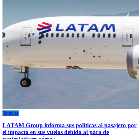
Noticias
LATAM Group informa sus políticas al pasajero por
el impacto en sus vuelos debido al paro de
controladores aéreos