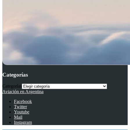
Categorías
Categorías
Aviación en Argentina
Facebook
Twitter
Youtube
Mail
Instagram