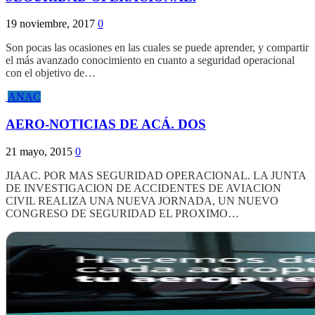
19 noviembre, 2017
0
Son pocas las ocasiones en las cuales se puede aprender, y compartir
el más avanzado conocimiento en cuanto a seguridad operacional
con el objetivo de…
ANAC
AERO-NOTICIAS DE ACÁ. DOS
21 mayo, 2015
0
JIAAC. POR MAS SEGURIDAD OPERACIONAL. LA JUNTA
DE INVESTIGACION DE ACCIDENTES DE AVIACION
CIVIL REALIZA UNA NUEVA JORNADA, UN NUEVO
CONGRESO DE SEGURIDAD EL PROXIMO…