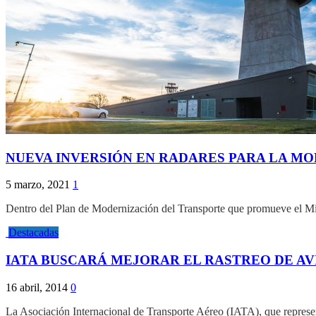
NUEVA INVERSIÓN EN RADARES PARA LA MO
5 marzo, 2021
1
Dentro del Plan de Modernización del Transporte que promueve el Mi
Destacadas
IATA BUSCARÁ MEJORAR EL RASTREO DE AV
16 abril, 2014
0
La Asociación Internacional de Transporte Aéreo (IATA), que represent