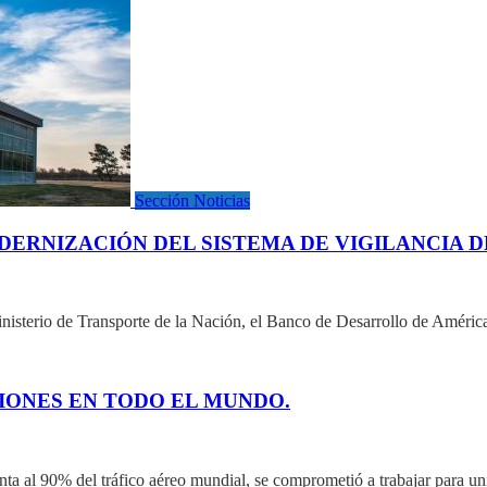
Sección Noticias
DERNIZACIÓN DEL SISTEMA DE VIGILANCIA 
nisterio de Transporte de la Nación, el Banco de Desarrollo de Amér
IONES EN TODO EL MUNDO.
a al 90% del tráfico aéreo mundial, se comprometió a trabajar para uni