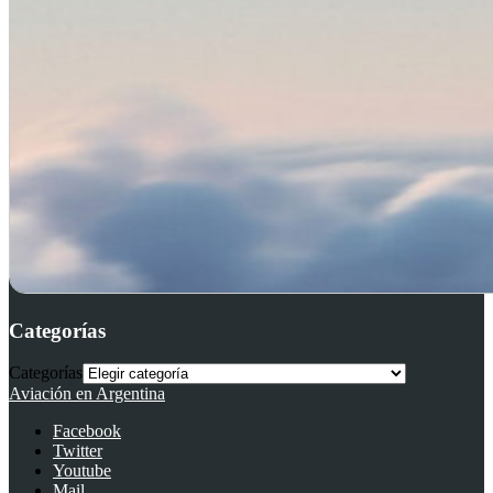
Categorías
Categorías
Aviación en Argentina
Facebook
Twitter
Youtube
Mail