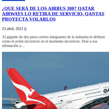
¿QUE SERÁ DE LOS AIRBUS 380? QATAR
AIRWAYS LO RETIRA DE SERVICIO, QANTAS
PROYECTA VOLARLOS
23 abril, 2021
0
Al gigante de dos pisos ciertos integrantes de la industria lo definen
como el avión incorrecto en el momento incorrecto. Pese a esa
afirmación y…