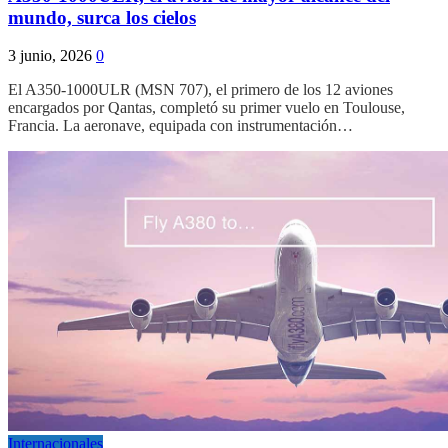
mundo, surca los cielos
3 junio, 2026
0
El A350-1000ULR (MSN 707), el primero de los 12 aviones
encargados por Qantas, completó su primer vuelo en Toulouse,
Francia. La aeronave, equipada con instrumentación…
Internacionales