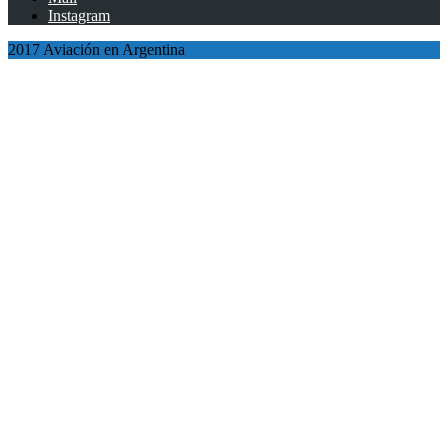
Instagram
2017 Aviación en Argentina