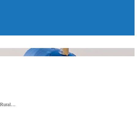
a Rural…