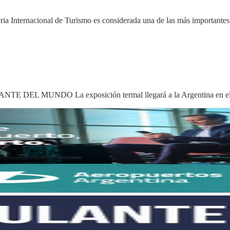
eria Internacional de Turismo es considerada una de las más importante
MUNDO La exposición termal llegará a la Argentina en el 2