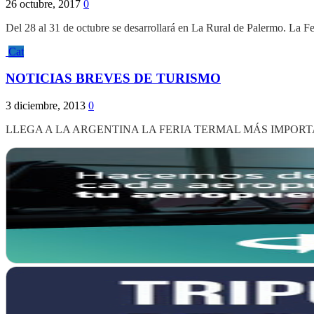
26 octubre, 2017
0
Del 28 al 31 de octubre se desarrollará en La Rural de Palermo. La F
Cat
NOTICIAS BREVES DE TURISMO
3 diciembre, 2013
0
LLEGA A LA ARGENTINA LA FERIA TERMAL MÁS IMPORTANTE DEL 