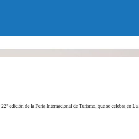
 22° edición de la Feria Internacional de Turismo, que se celebra en L