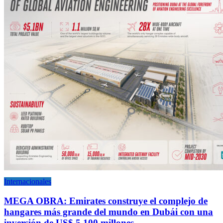
Internacionales
MEGA OBRA: Emirates construye el complejo de
hangares más grande del mundo en Dubái con una
inversión de US$ 5.100 millones