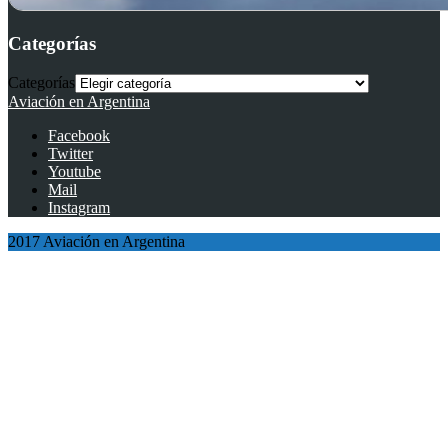
Categorías
Categorías
Aviación en Argentina
Facebook
Twitter
Youtube
Mail
Instagram
2017 Aviación en Argentina