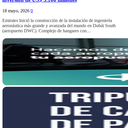
18 mayo, 2026
0
Emirates Inició la construcción de la instalación de ingeniería
aeronáutica más grande y avanzada del mundo en Dubái South
(aeropuerto DWC). Complejo de hangares con…