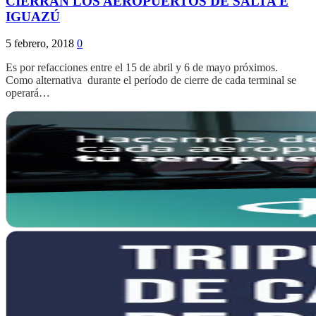
CIERRAN LOS AEROPUERTOS DE SALTA E
IGUAZÚ
5 febrero, 2018
0
Es por refacciones entre el 15 de abril y 6 de mayo próximos.
Como alternativa durante el período de cierre de cada terminal se
operará…