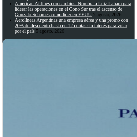
American Airlines con cambios. Nombra a Luiz Laham para
liderar las operaciones en el Cono Sur tras el ascenso de
Gonzalo Schames como líder en EEUU
5 agosto, 2026
Aerolíneas Argentinas una empresa aérea y una promo con
20% de descuento hasta en 12 cuotas sin interés para volar
por el país
5 agosto, 2026