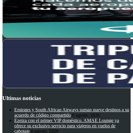
Ultimas noticias
Emirates y South African Airways suman nueve destinos a su
acuerdo de código compartido
6 agosto, 2026
Ezeiza con el primer VIP doméstico. AMAE Lounge ya
ofrece su exclusivo servicio para viajeros en vuelos de
cabotaje
6 agosto, 2026