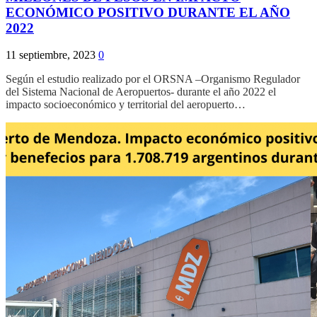
ECONÓMICO POSITIVO DURANTE EL AÑO
2022
11 septiembre, 2023
0
Según el estudio realizado por el ORSNA –Organismo Regulador
del Sistema Nacional de Aeropuertos- durante el año 2022 el
impacto socioeconómico y territorial del aeropuerto…