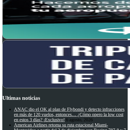
Ultimas noticias
ANAC dio el OK al plan de Flybondi y detecto infracciones
en más de 120 vuelos, entonces… ¿Cómo opero la low cost
en estos 3 días? ¡Exclusivo!
6 agosto, 2026
American Airlines retoma su ruta estacional Miami-