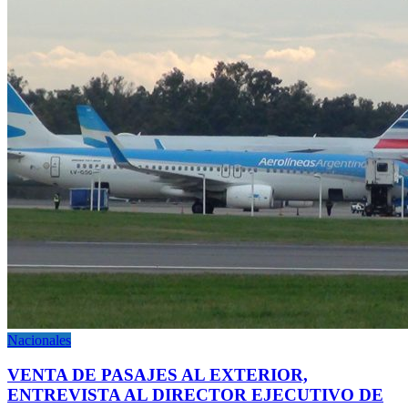
Nacionales
VENTA DE PASAJES AL EXTERIOR,
ENTREVISTA AL DIRECTOR EJECUTIVO DE