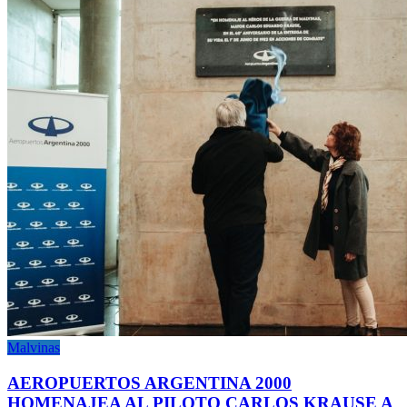
Malvinas
AEROPUERTOS ARGENTINA 2000
HOMENAJEA AL PILOTO CARLOS KRAUSE A