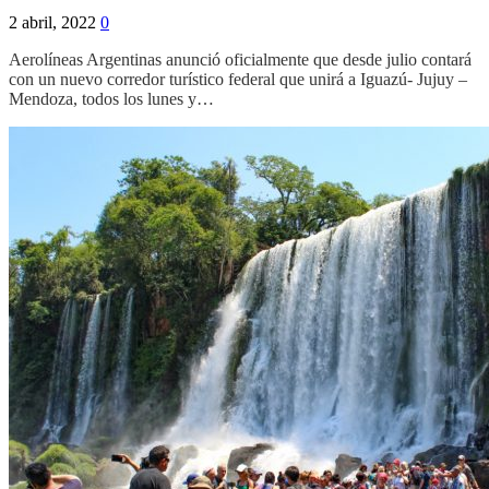
2 abril, 2022
0
Aerolíneas Argentinas anunció oficialmente que desde julio contará
con un nuevo corredor turístico federal que unirá a Iguazú- Jujuy –
Mendoza, todos los lunes y…