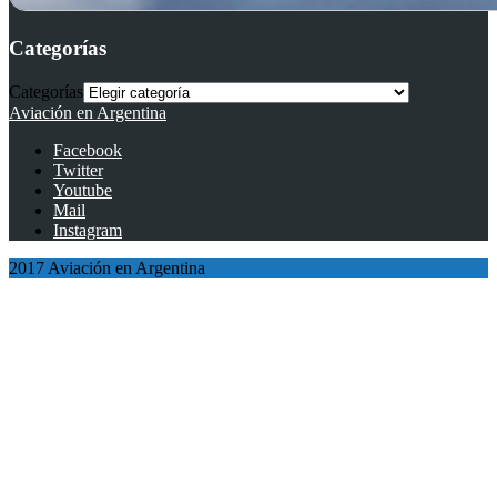
Categorías
Categorías
Aviación en Argentina
Facebook
Twitter
Youtube
Mail
Instagram
2017 Aviación en Argentina