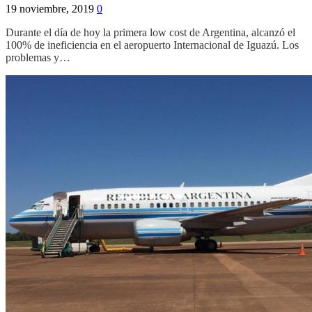
19 noviembre, 2019
0
Durante el día de hoy la primera low cost de Argentina, alcanzó el
100% de ineficiencia en el aeropuerto Internacional de Iguazú. Los
problemas y…