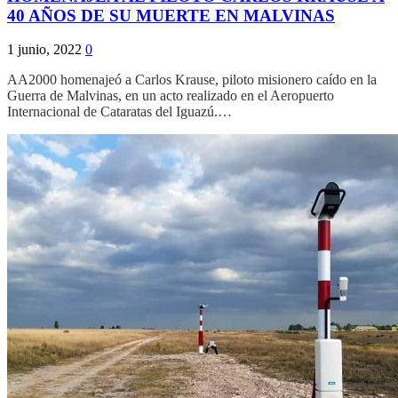
40 AÑOS DE SU MUERTE EN MALVINAS
1 junio, 2022
0
AA2000 homenajeó a Carlos Krause, piloto misionero caído en la
Guerra de Malvinas, en un acto realizado en el Aeropuerto
Internacional de Cataratas del Iguazú.…