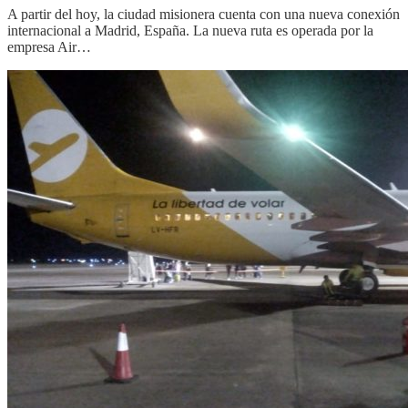
A partir del hoy, la ciudad misionera cuenta con una nueva conexión
internacional a Madrid, España. La nueva ruta es operada por la
empresa Air…