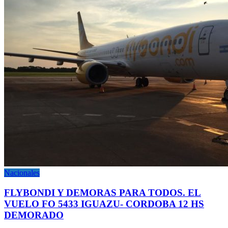
Nacionales
FLYBONDI Y DEMORAS PARA TODOS. EL
VUELO FO 5433 IGUAZU- CORDOBA 12 HS
DEMORADO