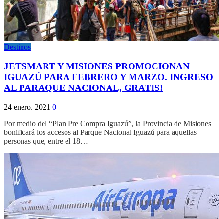
Destinos
JETSMART Y MISIONES PROMOCIONAN
IGUAZÚ PARA FEBRERO Y MARZO. INGRESO
AL PARAQUE NACIONAL, GRATIS!
24 enero, 2021
0
Por medio del “Plan Pre Compra Iguazú”, la Provincia de Misiones
bonificará los accesos al Parque Nacional Iguazú para aquellas
personas que, entre el 18…