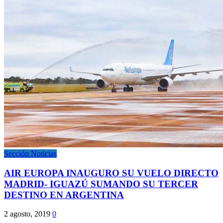
Sección Noticias
AIR EUROPA INAUGURO SU VUELO DIRECTO
MADRID- IGUAZÚ SUMANDO SU TERCER
DESTINO EN ARGENTINA
2 agosto, 2019
0