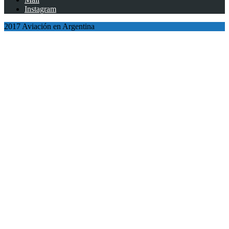
Instagram
2017 Aviación en Argentina