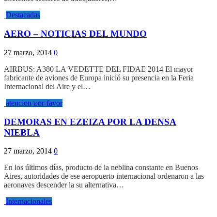
Destacadas
AERO – NOTICIAS DEL MUNDO
27 marzo, 2014
0
AIRBUS: A380 LA VEDETTE DEL FIDAE 2014 El mayor
fabricante de aviones de Europa inició su presencia en la Feria
Internacional del Aire y el…
atencion-por-favor
DEMORAS EN EZEIZA POR LA DENSA
NIEBLA
27 marzo, 2014
0
En los últimos días, producto de la neblina constante en Buenos
Aires, autoridades de ese aeropuerto internacional ordenaron a las
aeronaves descender la su alternativa…
Internacionales