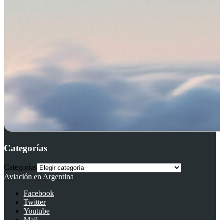
Categorías
Categorías
Aviación en Argentina
Facebook
Twitter
Youtube
Mail