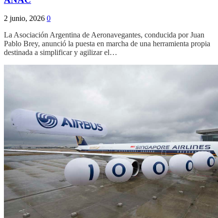
2 junio, 2026
0
La Asociación Argentina de Aeronavegantes, conducida por Juan
Pablo Brey, anunció la puesta en marcha de una herramienta propia
destinada a simplificar y agilizar el…