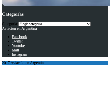
Categorías
Categorías
Aviación en Argentina
Facebook
Twitter
Youtube
Mail
Instagram
2017 Aviación en Argentina