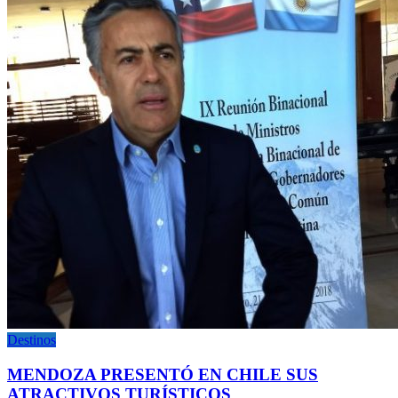
Destinos
MENDOZA PRESENTÓ EN CHILE SUS
ATRACTIVOS TURÍSTICOS