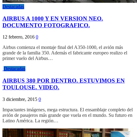
Destacadas
AIRBUS A 1000 Y EN VERSION NEO.
DOCUMENTO FOTOGRAFICO.
12 febrero, 2016
0
Airbus comienza el montaje final del A350-1000, el avión más
grande de la familia 350. Además el fabricante europeo realizo el
primer vuelo del Airbus…
Destacadas
AIRBUS 380 POR DENTRO. ESTUVIMOS EN
TOULOUSE. VIDEO.
3 diciembre, 2015
0
Impactantes imágenes, mega estructura. El ensamblaje completo del
avión de pasajeros más grande que vuela en el mundo. Su futuro en
Latino América. La región…