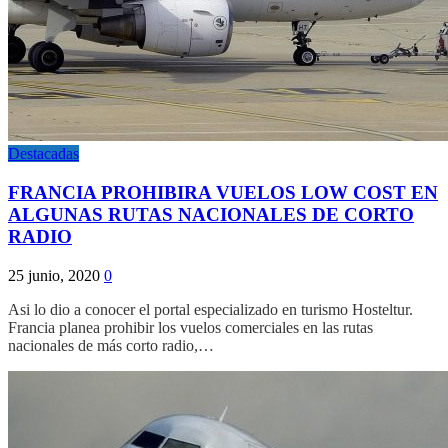
Destacadas
FRANCIA PROHIBIRA VUELOS LOW COST EN
ALGUNAS RUTAS NACIONALES DE CORTO
RADIO
25 junio, 2020
0
Asi lo dio a conocer el portal especializado en turismo Hosteltur.
Francia planea prohibir los vuelos comerciales en las rutas
nacionales de más corto radio,…