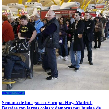
Internacionales
Semana de huelgas en Europa. Hoy, Madrid-
Barajas con largas colas y demoras por huelga de