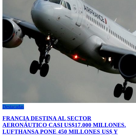
Destacadas
FRANCIA DESTINA AL SECTOR
AERONÁUTICO CASI US$17.000 MILLONES.
LUFTHANSA PONE 450 MILLONES US$ Y