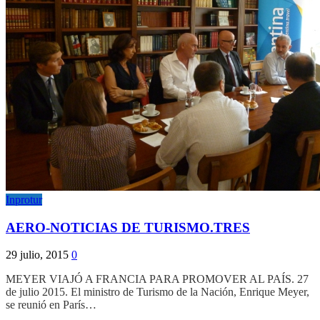
Inprotur
AERO-NOTICIAS DE TURISMO.TRES
29 julio, 2015
0
MEYER VIAJÓ A FRANCIA PARA PROMOVER AL PAÍS. 27
de julio 2015. El ministro de Turismo de la Nación, Enrique Meyer,
se reunió en París…