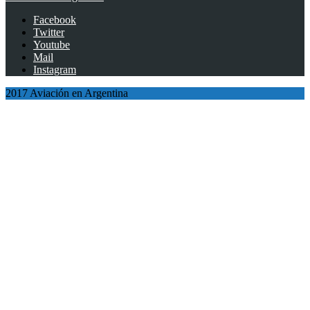
Facebook
Twitter
Youtube
Mail
Instagram
2017 Aviación en Argentina