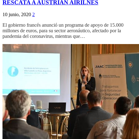
RESCATA A AUSTRIAN AIRILNES
10 junio, 2020
2
El gobierno francés anunció un programa de apoyo de 15.000
millones de euros, para su sector aeronáutico, afectado por la
pandemia del coronavirus, mientras que…