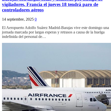
vigiladores. Francia el jueves 18 tendrá paro de
controladores aéreos
14 septiembre, 2025
0
El Aeropuerto Adolfo Suárez Madrid-Barajas vive este domingo una
jornada marcada por largas esperas y retrasos a causa de la huelga
indefinida del personal de…