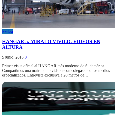
Ezeiza
HANGAR 5. MIRALO VIVILO. VIDEOS EN
ALTURA
5 junio, 2018
0
Primer visita oficial al HANGAR más moderno de Sudamérica.
Compartimos una mañana inolvidable con colegas de otros medios
especializados. Entrevista exclusiva a 20 metros de…