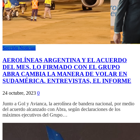
Sección Noticias
AEROLÍNEAS ARGENTINA Y EL ACUERDO
DEL MES. LO FIRMADO CON EL GRUPO
ABRA CAMBIA LA MANERA DE VOLAR EN
SUDAMÉRICA. ENTREVISTAS, EL INFORME
24 octubre, 2023
0
Junto a Gol y Avianca, la aerolínea de bandera nacional, por medio
del acuerdo alcanzado con Abra, según declaraciones de los
máximos ejecutivos del Grupo…