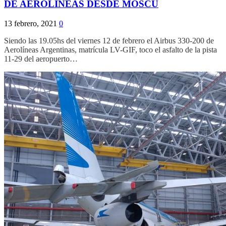
DE AEROLINEAS DESDE MOSCU
13 febrero, 2021
0
Siendo las 19.05hs del viernes 12 de febrero el Airbus 330-200 de
Aerolíneas Argentinas, matrícula LV-GIF, toco el asfalto de la pista
11-29 del aeropuerto…