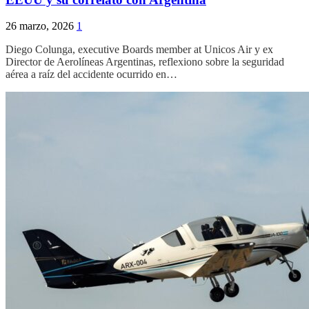
26 marzo, 2026
1
Diego Colunga, executive Boards member at Unicos Air y ex
Director de Aerolíneas Argentinas, reflexiono sobre la seguridad
aérea a raíz del accidente ocurrido en…