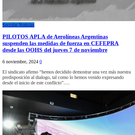
Sección Noticias
PILOTOS APLA de Aerolíneas Argentinas
suspenden las medidas de fuerza en CEFEPRA
desde las OOHS del jueves 7 de noviembre
6 noviembre, 2024
0
El sindicato afirmo “hemos decidido demostrar una vez más nuestra
predisposición al dialogo, tal como lo hemos venido expresando
desde el inicio de este conflicto”.…