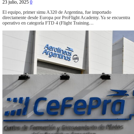
23 julio, 2025
0
El equipo, primer simu A320 de Argentina, fue importado
directamente desde Europa por ProFlight Academy. Ya se encuentra
operativo en categoría FTD 4 (Flight Training…