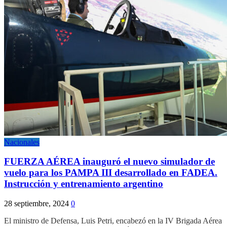
Nacionales
FUERZA AÉREA inauguró el nuevo simulador de
vuelo para los PAMPA III desarrollado en FADEA.
Instrucción y entrenamiento argentino
28 septiembre, 2024
0
El ministro de Defensa, Luis Petri, encabezó en la IV Brigada Aérea