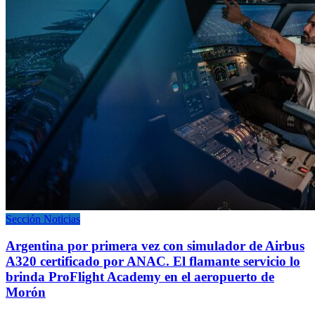
Sección Noticias
Argentina por primera vez con simulador de Airbus
A320 certificado por ANAC. El flamante servicio lo
brinda ProFlight Academy en el aeropuerto de
Morón