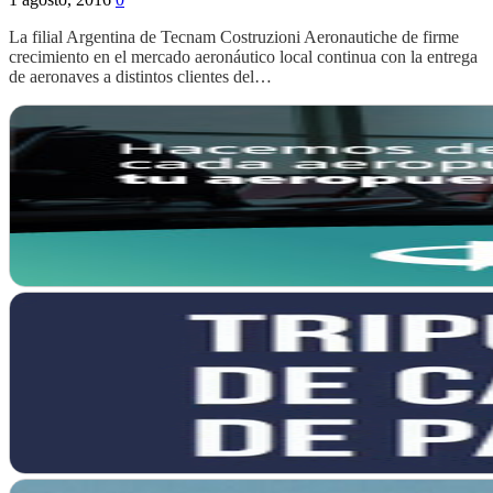
La filial Argentina de Tecnam Costruzioni Aeronautiche de firme
crecimiento en el mercado aeronáutico local continua con la entrega
de aeronaves a distintos clientes del…