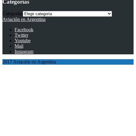
Categorías
Categorías
Aviación en Argentina
Facebook
Twitter
Youtube
Mail
Instagram
2017 Aviación en Argentina