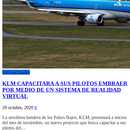
Internacionales
KLM CAPACITARA A SUS PILOTOS EMBRAER
POR MEDIO DE UN SISTEMA DE REALIDAD
VIRTUAL
29 octubre, 2020
0
La aerolínea bandera de los Países Bajos, KLM, presentará a inicios
del mes de noviembre, un nuevo proyecto que busca capacitar a sus
pilotos del…