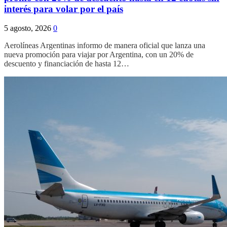
interés para volar por el país
5 agosto, 2026
0
Aerolíneas Argentinas informo de manera oficial que lanza una
nueva promoción para viajar por Argentina, con un 20% de
descuento y financiación de hasta 12…