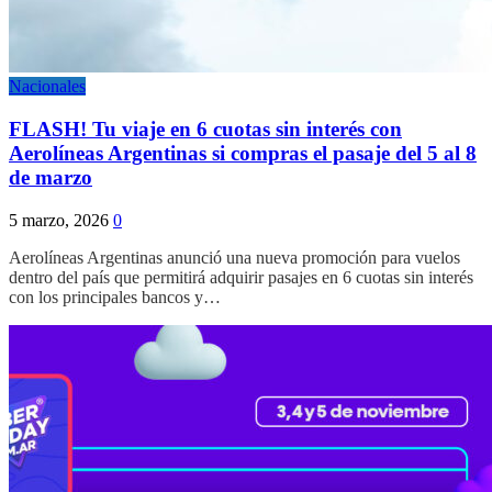
Nacionales
FLASH! Tu viaje en 6 cuotas sin interés con
Aerolíneas Argentinas si compras el pasaje del 5 al 8
de marzo
5 marzo, 2026
0
Aerolíneas Argentinas anunció una nueva promoción para vuelos
dentro del país que permitirá adquirir pasajes en 6 cuotas sin interés
con los principales bancos y…