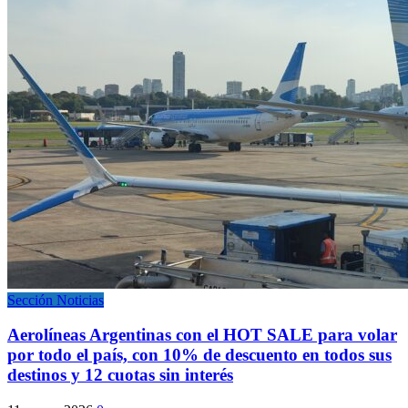
Sección Noticias
Aerolíneas Argentinas con el HOT SALE para volar
por todo el país, con 10% de descuento en todos sus
destinos y 12 cuotas sin interés