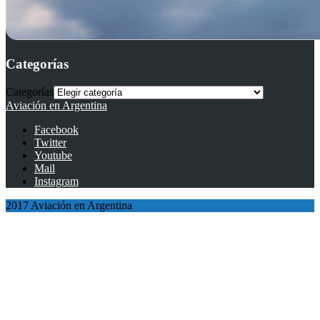
Categorías
Categorías
Aviación en Argentina
Facebook
Twitter
Youtube
Mail
Instagram
2017 Aviación en Argentina