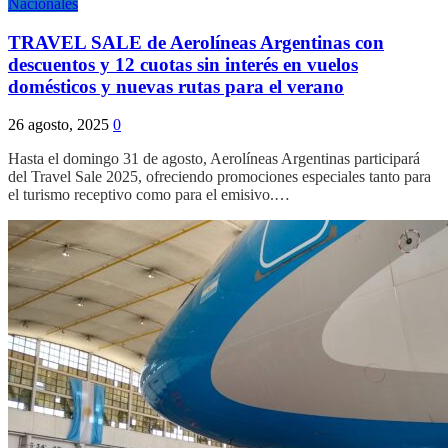
Nacionales
TRAVEL SALE de Aerolíneas Argentinas con
descuentos y 12 cuotas sin interés en vuelos
domésticos y nuevas rutas para el verano
26 agosto, 2025
0
Hasta el domingo 31 de agosto, Aerolíneas Argentinas participará
del Travel Sale 2025, ofreciendo promociones especiales tanto para
el turismo receptivo como para el emisivo.…