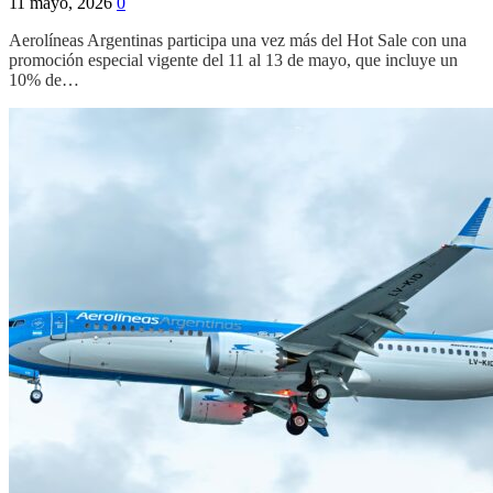
11 mayo, 2026
0
Aerolíneas Argentinas participa una vez más del Hot Sale con una
promoción especial vigente del 11 al 13 de mayo, que incluye un
10% de…