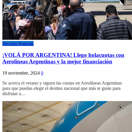
Sección Noticias
¡VOLÁ POR ARGENTINA! Llego holacuotas con
Aerolíneas Argentinas y la mejor financiación
19 noviembre, 2024
0
Se acerca el verano y siguen las cuotas en Aerolíneas Argentinas
para que puedas elegir el destino nacional que más te guste para
disfrutar a…