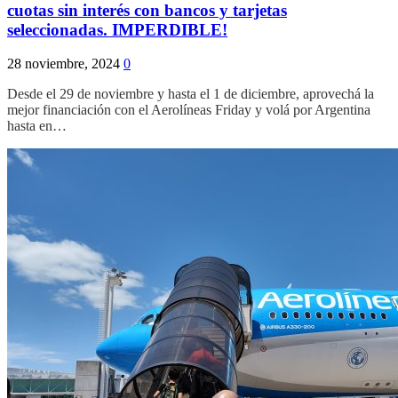
cuotas sin interés con bancos y tarjetas
seleccionadas. IMPERDIBLE!
28 noviembre, 2024
0
Desde el 29 de noviembre y hasta el 1 de diciembre, aprovechá la
mejor financiación con el Aerolíneas Friday y volá por Argentina
hasta en…