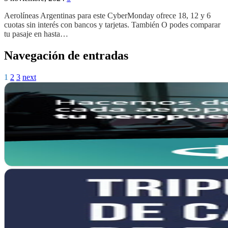
Aerolíneas Argentinas para este CyberMonday ofrece 18, 12 y 6
cuotas sin interés con bancos y tarjetas. También O podes comparar
tu pasaje en hasta…
Navegación de entradas
1
2
3
next