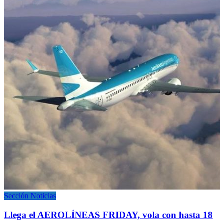
Sección Noticias
Llega el AEROLÍNEAS FRIDAY, vola con hasta 18