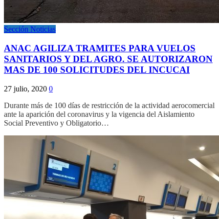
Sección Noticias
ANAC AGILIZA TRAMITES PARA VUELOS
SANITARIOS Y DEL AGRO. SE AUTORIZARON
MAS DE 100 SOLICITUDES DEL INCUCAI
27 julio, 2020
0
Durante más de 100 días de restricción de la actividad aerocomercial
ante la aparición del coronavirus y la vigencia del Aislamiento
Social Preventivo y Obligatorio…