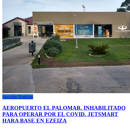
Sección Noticias
AEROPUERTO EL PALOMAR. INHABILITADO
PARA OPERAR POR EL COVID. JETSMART
HARA BASE EN EZEIZA