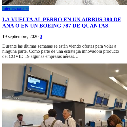
Internacionales
LA VUELTA AL PERRO EN UN AIRBUS 380 DE
ANA O EN UN BOEING 787 DE QUANTAS.
19 septiembre, 2020
0
Durante las últimas semanas se están viendo ofertas para volar a
ninguna parte. Como parte de una estrategia innovadora producto
del COVID-19 algunas empresas aéreas…