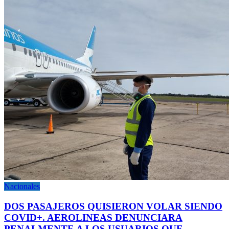
Nacionales
DOS PASAJEROS QUISIERON VOLAR SIENDO
COVID+. AEROLINEAS DENUNCIARA
PENALMENTE A LOS USUARIOS QUE