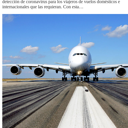
detección de coronavirus para los viajeros de vuelos domésticos e
internacionales que las requieran. Con esta…