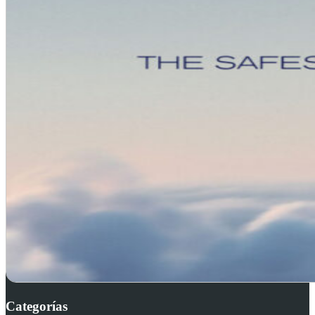
Categorías