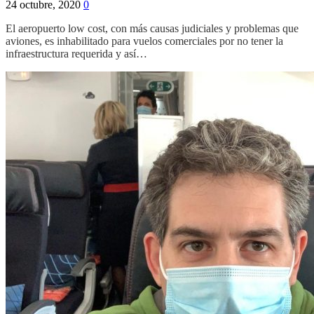
24 octubre, 2020
0
El aeropuerto low cost, con más causas judiciales y problemas que
aviones, es inhabilitado para vuelos comerciales por no tener la
infraestructura requerida y así…