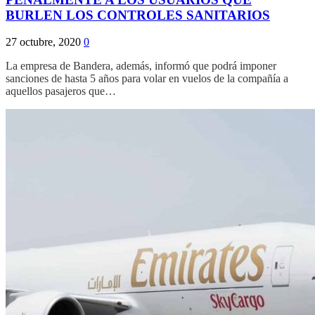
BURLEN LOS CONTROLES SANITARIOS
27 octubre, 2020
0
La empresa de Bandera, además, informó que podrá imponer
sanciones de hasta 5 años para volar en vuelos de la compañía a
aquellos pasajeros que…