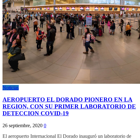
Noticias
AEROPUERTO EL DORADO PIONERO EN LA
REGION, CON SU PRIMER LABORATORIO DE
DETECCION COVID-19
26 septiembre, 2020
0
El aeropuerto Internacional El Dorado inauguró un laboratorio de