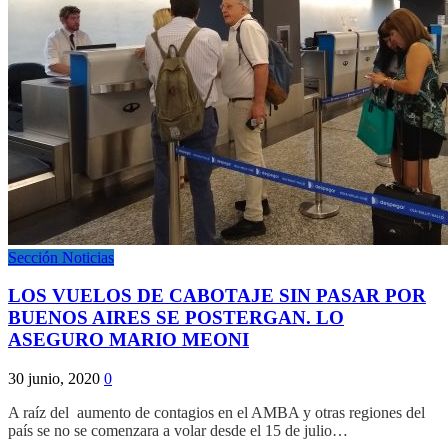
Sección Noticias
LOS VUELOS DE CABOTAJE SIN PASAR POR
BUENOS AIRES SE POSTERGAN. LO
ASEGURO MARIO MEONI
30 junio, 2020
0
A raíz del aumento de contagios en el AMBA y otras regiones del
país se no se comenzara a volar desde el 15 de julio…