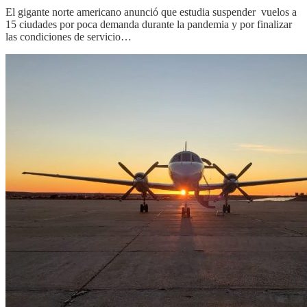
El gigante norte americano anunció que estudia suspender vuelos a
15 ciudades por poca demanda durante la pandemia y por finalizar
las condiciones de servicio…