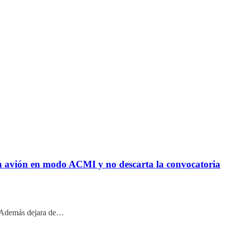
 avión en modo ACMI y no descarta la convocatoria
a. Además dejara de…