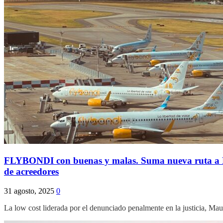
FLYBONDI con buenas y malas. Suma nueva ruta a P
de acreedores
31 agosto, 2025
0
La low cost liderada por el denunciado penalmente en la justicia, M