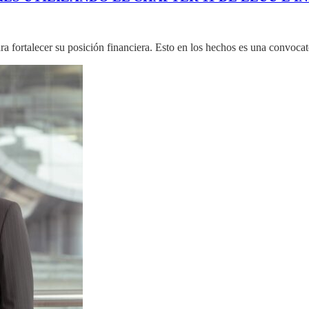
a fortalecer su posición financiera. Esto en los hechos es una convoca