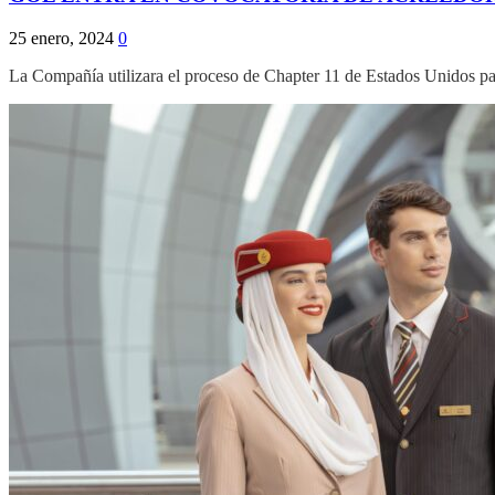
25 enero, 2024
0
La Compañía utilizara el proceso de Chapter 11 de Estados Unidos par