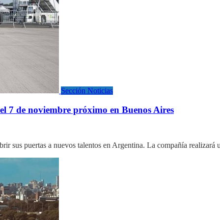
Sección Noticias
 el 7 de noviembre próximo en Buenos Aires
abrir sus puertas a nuevos talentos en Argentina. La compañía realizar