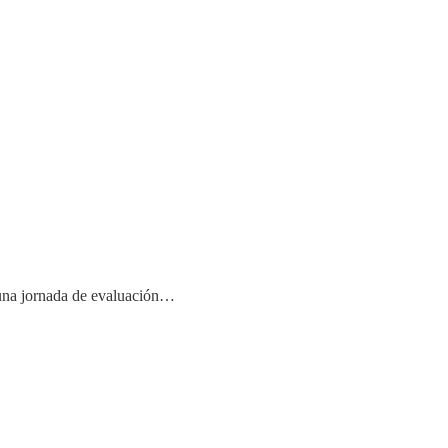
á una jornada de evaluación…