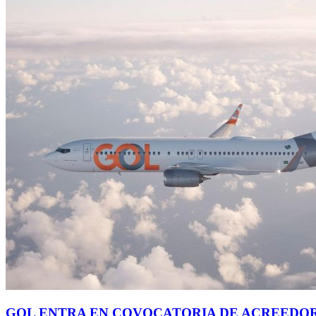
GOL ENTRA EN COVOCATORIA DE ACREEDORE