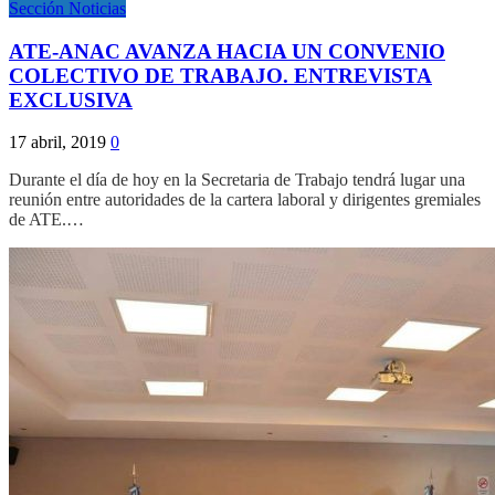
Sección Noticias
ATE-ANAC AVANZA HACIA UN CONVENIO
COLECTIVO DE TRABAJO. ENTREVISTA
EXCLUSIVA
17 abril, 2019
0
Durante el día de hoy en la Secretaria de Trabajo tendrá lugar una
reunión entre autoridades de la cartera laboral y dirigentes gremiales
de ATE.…