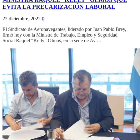
EVITA LA PRECARIZACIÓN LABORAL
22 diciembre, 2022
0
El Sindicato de Aeronavegantes, liderado por Juan Pablo Brey,
firmó hoy con la Ministra de Trabajo, Empleo y Seguridad
Social Raquel “Kelly” Olmos, en la sede de Av.…