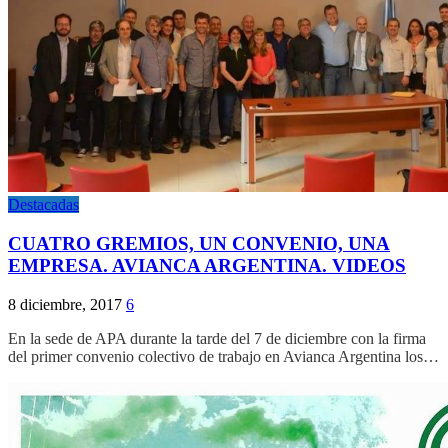
Destacadas
CUATRO GREMIOS, UN CONVENIO, UNA
EMPRESA. AVIANCA ARGENTINA. VIDEOS
8 diciembre, 2017
6
En la sede de APA durante la tarde del 7 de diciembre con la firma
del primer convenio colectivo de trabajo en Avianca Argentina los…