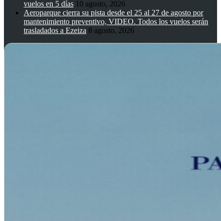
vuelos en 5 días
10 agosto, 2026
Aeroparque cierra su pista desde el 25 al 27 de agosto por
mantenimiento preventivo, VIDEO. Todos los vuelos serán
trasladados a Ezeiza
8 agosto, 2026