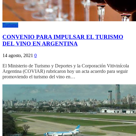
Turismo
CONVENIO PARA IMPULSAR EL TURISMO
DEL VINO EN ARGENTINA
14 agosto, 2021
0
El Ministerio de Turismo y Deportes y la Corporación Vitivinícola
Argentina (COVIAR) rubricaron hoy un acta acuerdo para seguir
promoviendo el turismo del vino en…