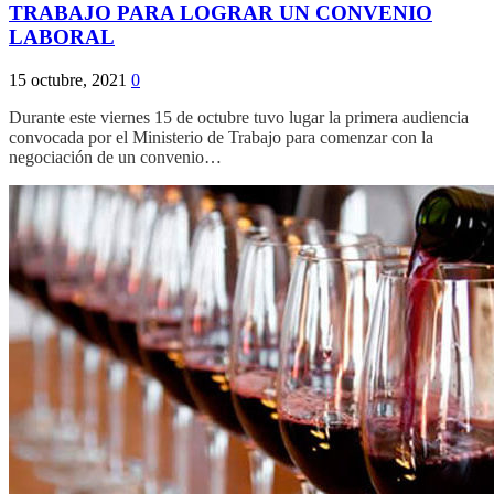
TRABAJO PARA LOGRAR UN CONVENIO
LABORAL
15 octubre, 2021
0
Durante este viernes 15 de octubre tuvo lugar la primera audiencia
convocada por el Ministerio de Trabajo para comenzar con la
negociación de un convenio…