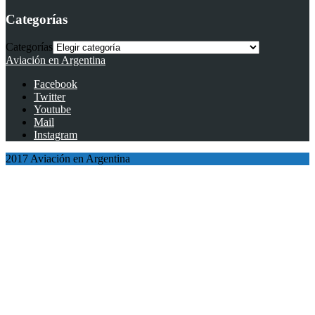
Categorías
Categorías
Aviación en Argentina
Facebook
Twitter
Youtube
Mail
Instagram
2017 Aviación en Argentina