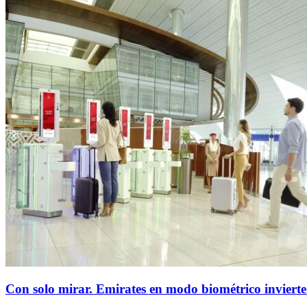
Con solo mirar. Emirates en modo biométrico invierte