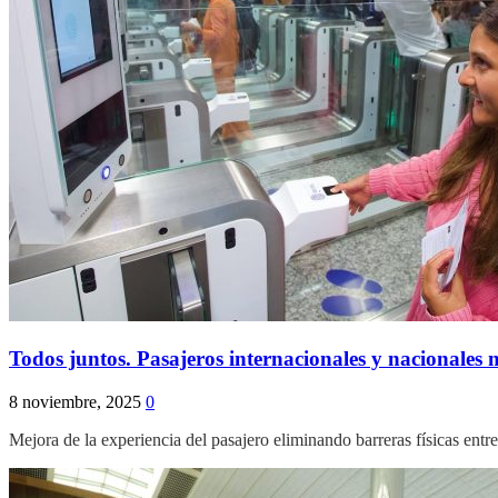
Todos juntos. Pasajeros internacionales y nacionales
8 noviembre, 2025
0
Mejora de la experiencia del pasajero eliminando barreras físicas entr