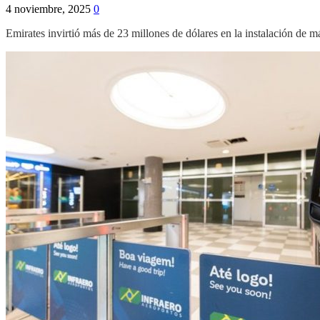
4 noviembre, 2025
0
Emirates invirtió más de 23 millones de dólares en la instalación de