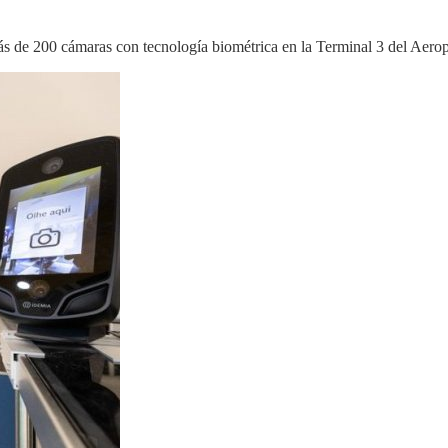
 más de 200 cámaras con tecnología biométrica en la Terminal 3 del Aer