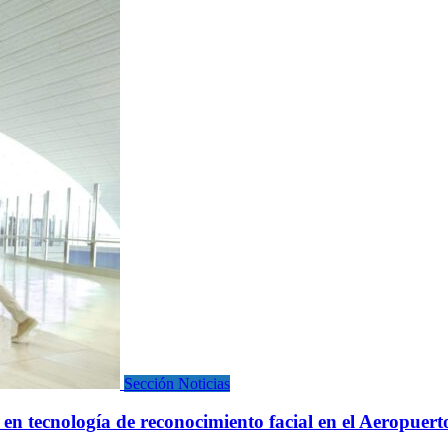
Sección Noticias
 en tecnología de reconocimiento facial en el Aeropuer