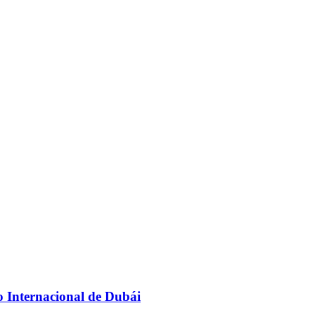
to Internacional de Dubái