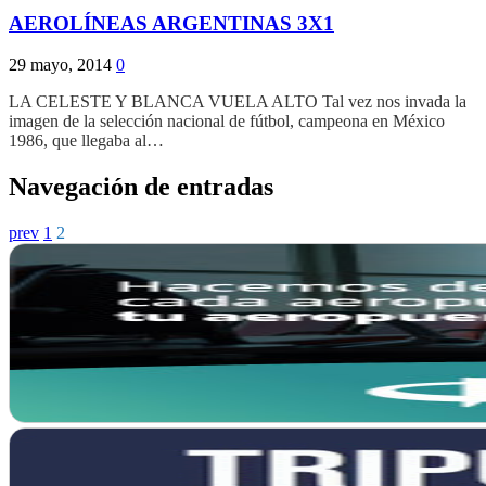
AEROLÍNEAS ARGENTINAS 3X1
29 mayo, 2014
0
LA CELESTE Y BLANCA VUELA ALTO Tal vez nos invada la
imagen de la selección nacional de fútbol, campeona en México
1986, que llegaba al…
Navegación de entradas
prev
1
2