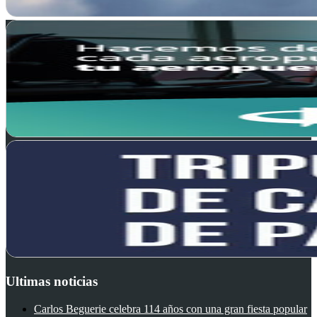
Ultimas noticias
Carlos Beguerie celebra 114 años con una gran fiesta popular