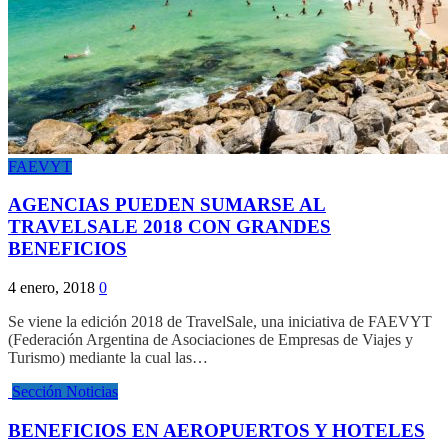
FAEVYT
AGENCIAS PUEDEN SUMARSE AL
TRAVELSALE 2018 CON GRANDES
BENEFICIOS
4 enero, 2018
0
Se viene la edición 2018 de TravelSale, una iniciativa de FAEVYT
(Federación Argentina de Asociaciones de Empresas de Viajes y
Turismo) mediante la cual las…
Sección Noticias
BENEFICIOS EN AEROPUERTOS Y HOTELES