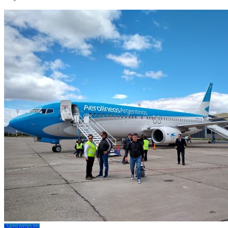
Nacionales