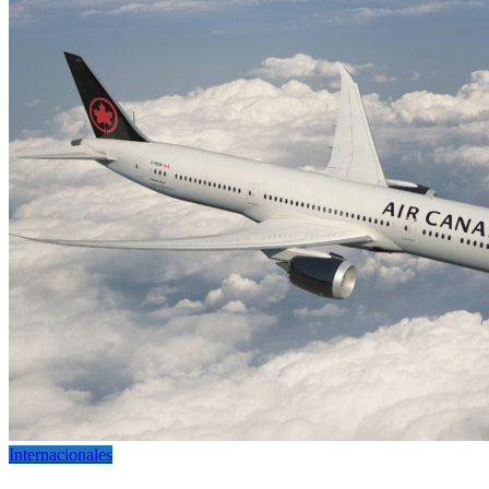
Internacionales