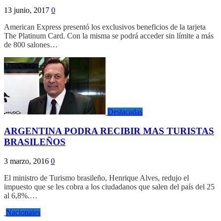
13 junio, 2017
0
American Express presentó los exclusivos beneficios de la tarjeta
The Platinum Card. Con la misma se podrá acceder sin límite a más
de 800 salones…
Destacadas
ARGENTINA PODRA RECIBIR MAS TURISTAS
BRASILEÑOS
3 marzo, 2016
0
El ministro de Turismo brasileño, Henrique Alves, redujo el
impuesto que se les cobra a los ciudadanos que salen del país del 25
al 6,8%.…
Nacionales