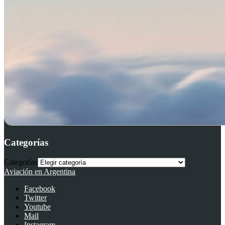
Categorías
Categorías
Aviación en Argentina
Facebook
Twitter
Youtube
Mail
Instagram