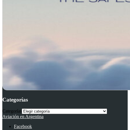
Categorías
Categorías
Aviación en Argentina
Facebook