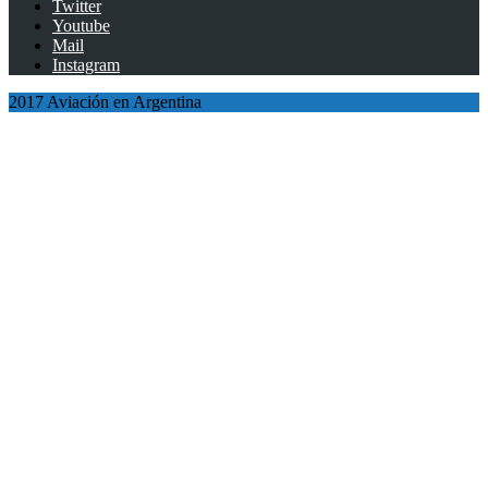
Twitter
Youtube
Mail
Instagram
2017 Aviación en Argentina