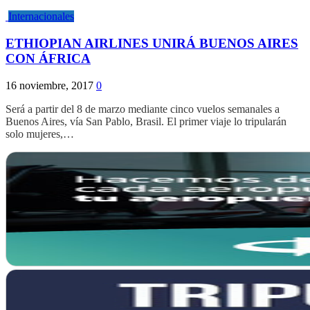
Internacionales
ETHIOPIAN AIRLINES UNIRÁ BUENOS AIRES
CON ÁFRICA
16 noviembre, 2017
0
Será a partir del 8 de marzo mediante cinco vuelos semanales a
Buenos Aires, vía San Pablo, Brasil. El primer viaje lo tripularán
solo mujeres,…