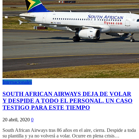
Internacionales
SOUTH AFRICAN AIRWAYS DEJA DE VOLAR
Y DESPIDE A TODO EL PERSONAL. UN CASO
TESTIGO PARA ESTE TIEMPO
20 abril, 2020
0
South African Airways tras 86 años en el aire, cierra. Despide a toda
su plantilla y ya no volverá a volar. Ocurre en plena crisis…