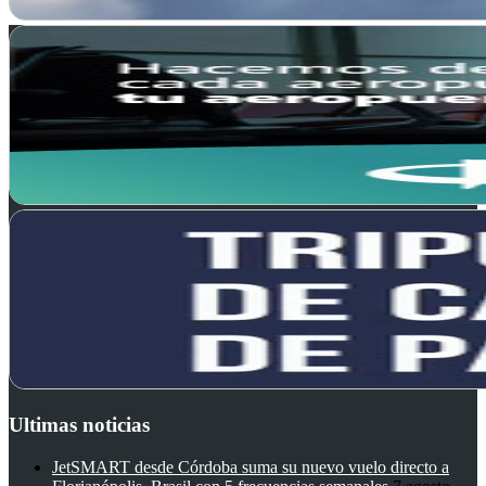
Ultimas noticias
JetSMART desde Córdoba suma su nuevo vuelo directo a