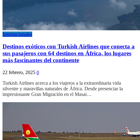
Internacionales
Destinos exóticos con Turkish Airlines que conecta a
sus pasajeros con 64 destinos en África, los lugares
más fascinantes del continente
22 febrero, 2025
0
Turkish Airlines acerca a los viajeros a la extraordinaria vida
silvestre y maravillas naturales de África. Desde presenciar la
impresionante Gran Migración en el Masai…