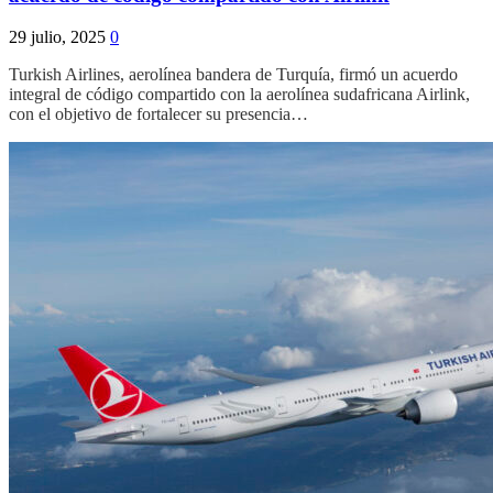
29 julio, 2025
0
Turkish Airlines, aerolínea bandera de Turquía, firmó un acuerdo
integral de código compartido con la aerolínea sudafricana Airlink,
con el objetivo de fortalecer su presencia…