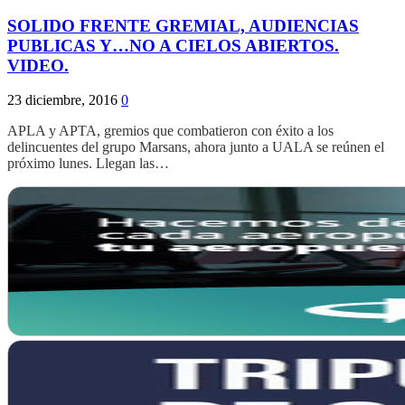
SOLIDO FRENTE GREMIAL, AUDIENCIAS
PUBLICAS Y…NO A CIELOS ABIERTOS.
VIDEO.
23 diciembre, 2016
0
APLA y APTA, gremios que combatieron con éxito a los
delincuentes del grupo Marsans, ahora junto a UALA se reúnen el
próximo lunes. Llegan las…