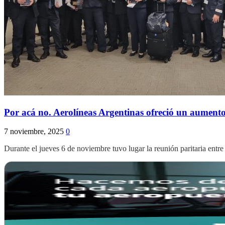
Por acá no. Aerolíneas Argentinas ofreció un aumen
7 noviembre, 2025
0
Durante el jueves 6 de noviembre tuvo lugar la reunión paritaria entr