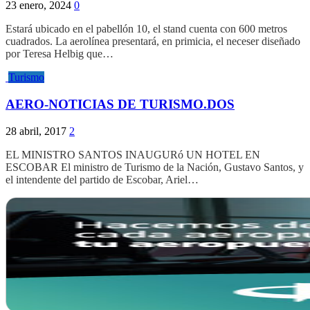
23 enero, 2024
0
Estará ubicado en el pabellón 10, el stand cuenta con 600 metros
cuadrados. La aerolínea presentará, en primicia, el neceser diseñado
por Teresa Helbig que…
Turismo
AERO-NOTICIAS DE TURISMO.DOS
28 abril, 2017
2
EL MINISTRO SANTOS INAUGURó UN HOTEL EN
ESCOBAR El ministro de Turismo de la Nación, Gustavo Santos, y
el intendente del partido de Escobar, Ariel…