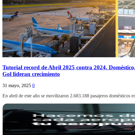
Tutorial record de Abril 2025 contra 2024. Domésti
Gol lideran crecimiento
31 mayo, 2025
0
En abril de este año se movilizaron 2.683.188 pasajeros domésticos e