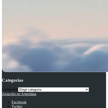
Categorías
Categorías
Aviación en Argentina
Facebook
Twitter