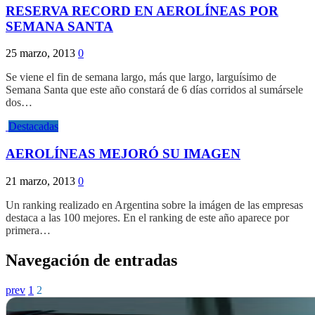
RESERVA RECORD EN AEROLÍNEAS POR
SEMANA SANTA
25 marzo, 2013
0
Se viene el fin de semana largo, más que largo, larguísimo de
Semana Santa que este año constará de 6 días corridos al sumársele
dos…
Destacadas
AEROLÍNEAS MEJORÓ SU IMAGEN
21 marzo, 2013
0
Un ranking realizado en Argentina sobre la imágen de las empresas
destaca a las 100 mejores. En el ranking de este año aparece por
primera…
Navegación de entradas
prev
1
2