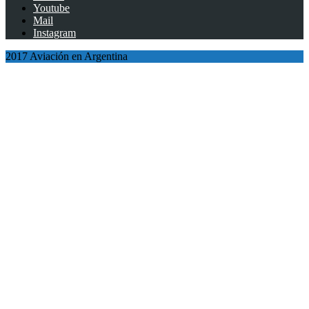
Youtube
Mail
Instagram
2017 Aviación en Argentina