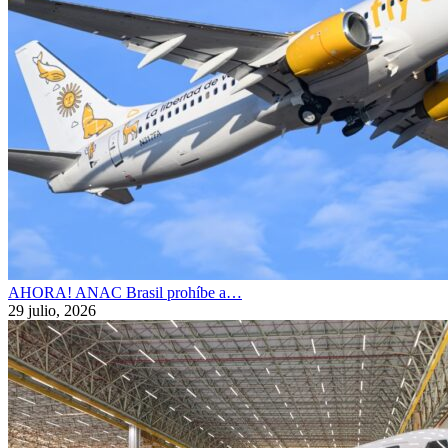
AHORA! ANAC Brasil prohíbe a…
29 julio, 2026