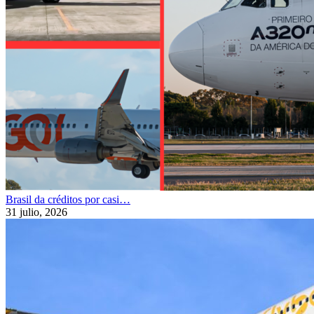
Brasil da créditos por casi…
31 julio, 2026