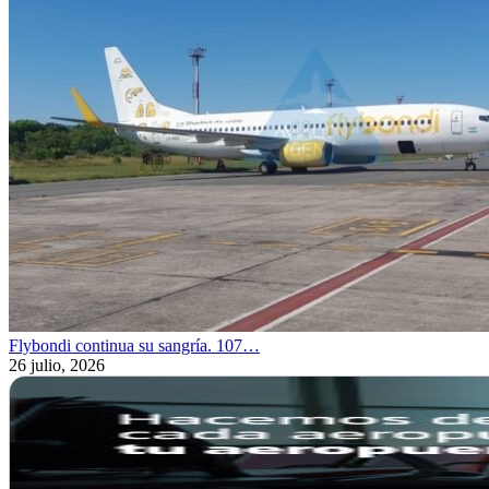
Flybondi continua su sangría. 107…
26 julio, 2026