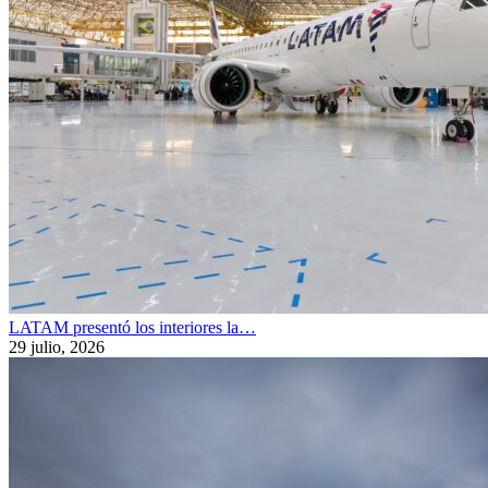
LATAM presentó los interiores la…
29 julio, 2026