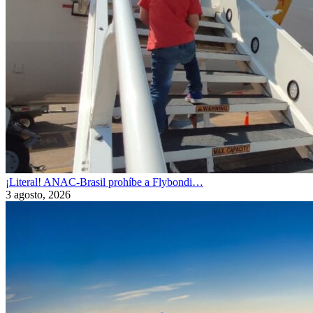
¡Literal! ANAC-Brasil prohíbe a Flybondi…
3 agosto, 2026