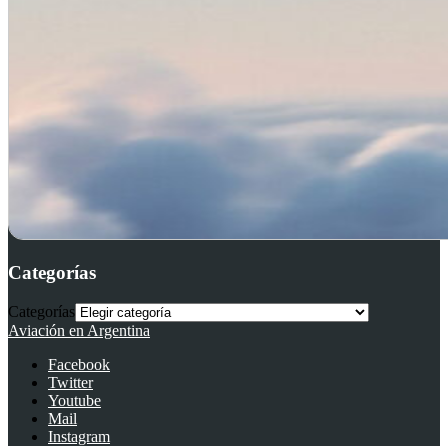
Categorías
Categorías
Aviación en Argentina
Facebook
Twitter
Youtube
Mail
Instagram