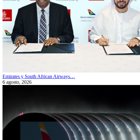
Emirates y South African Airways…
6 agosto, 2026