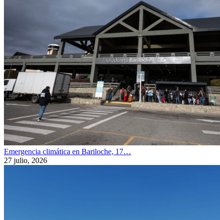
Emergencia climática en Bariloche, 17…
27 julio, 2026