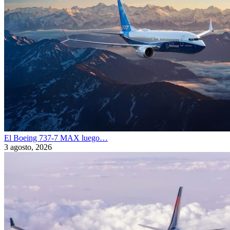
El Boeing 737-7 MAX luego…
3 agosto, 2026