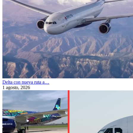
Delta con nueva ruta a…
1 agosto, 2026