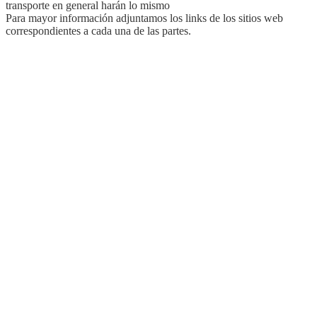
transporte en general harán lo mismo
Para mayor información adjuntamos los links de los sitios web
correspondientes a cada una de las partes.