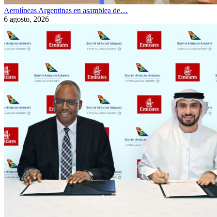
Aerolíneas Argentinas en asamblea de…
6 agosto, 2026