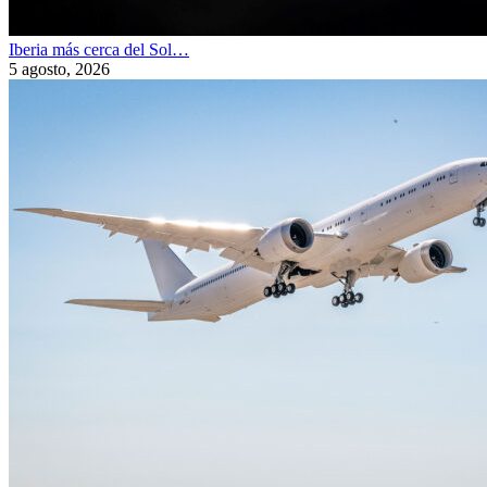
Iberia más cerca del Sol…
5 agosto, 2026