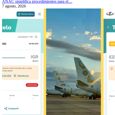
ANAC simplifica procedimientos para el…
7 agosto, 2026