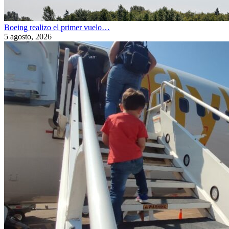
Boeing realizo el primer vuelo…
5 agosto, 2026