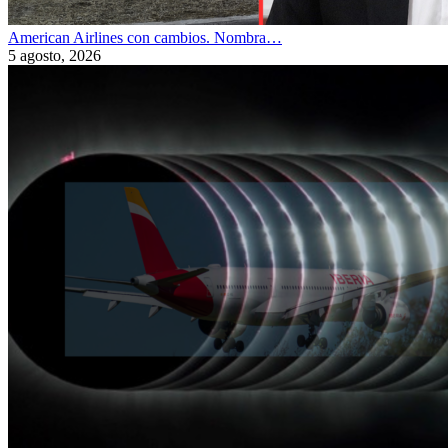
American Airlines con cambios. Nombra…
5 agosto, 2026