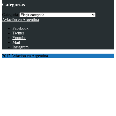
Categorías
Categorías
Aviación en Argentina
Facebook
Twitter
Youtube
Mail
Instagram
2017 Aviación en Argentina