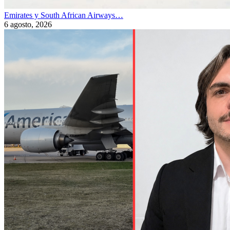
Emirates y South African Airways…
6 agosto, 2026