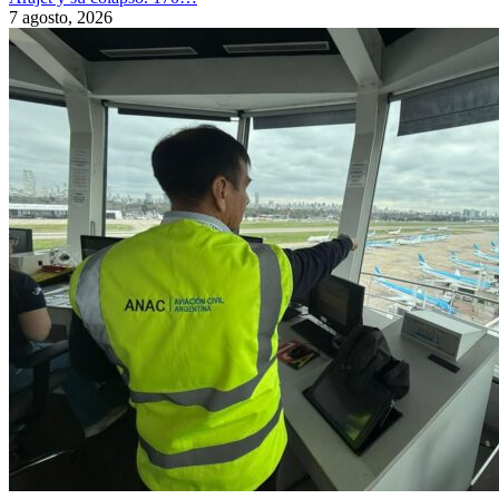
7 agosto, 2026