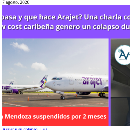
7 agosto, 2026
Arajet y su colapso. 170…