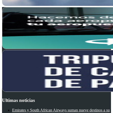
Ultimas noticias
Emirates y South African Airways suman nueve destinos a su