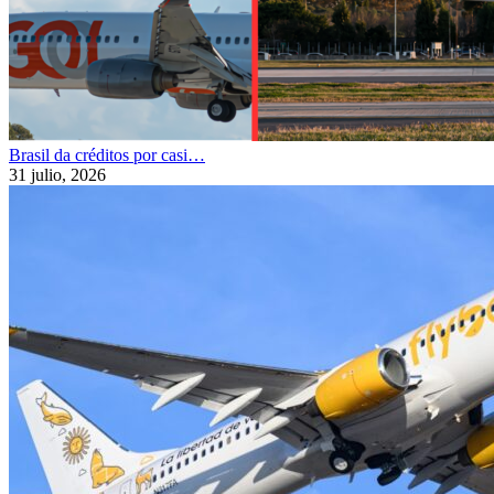
Brasil da créditos por casi…
31 julio, 2026