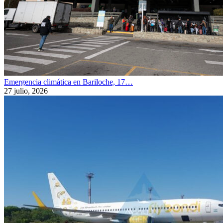
Emergencia climática en Bariloche, 17…
27 julio, 2026