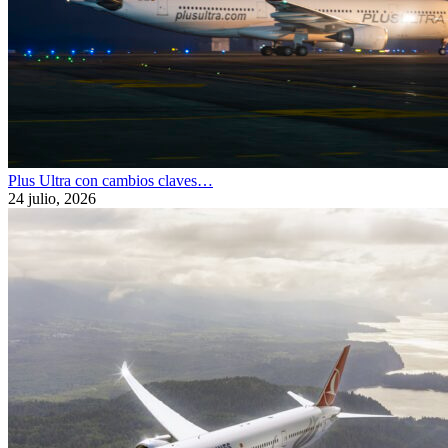
Plus Ultra con cambios claves…
24 julio, 2026