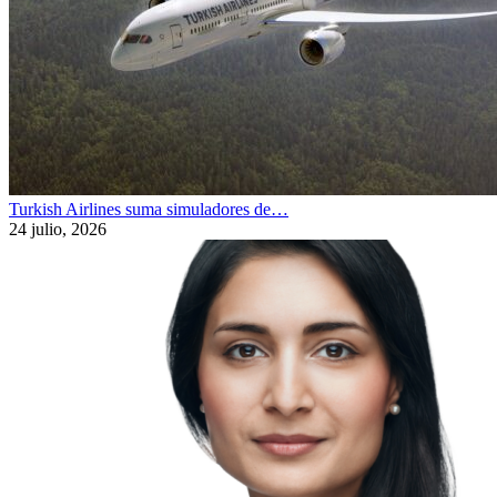
Turkish Airlines suma simuladores de…
24 julio, 2026