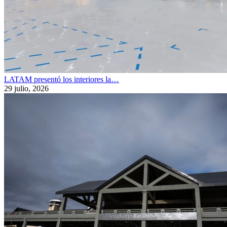
LATAM presentó los interiores la…
29 julio, 2026