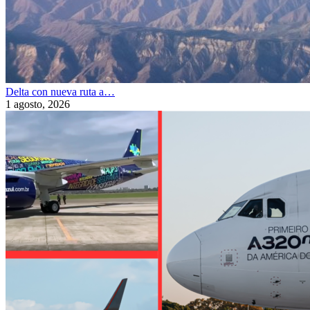
Delta con nueva ruta a…
1 agosto, 2026